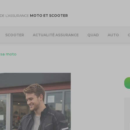
DE L’ASSURANCE
MOTO ET SCOOTER
SCOOTER
ACTUALITÉ ASSURANCE
QUAD
AUTO
 sa moto