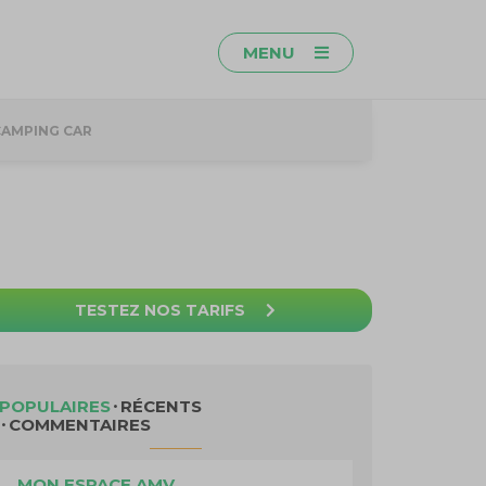
MENU
CAMPING CAR
TESTEZ NOS TARIFS
POPULAIRES
RÉCENTS
COMMENTAIRES
MON ESPACE AMV