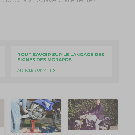
 moto toute la noblesse qu’elle mérite ?
TOUT SAVOIR SUR LE LANGAGE DES
SIGNES DES MOTARDS
ARTICLE SUIVANT