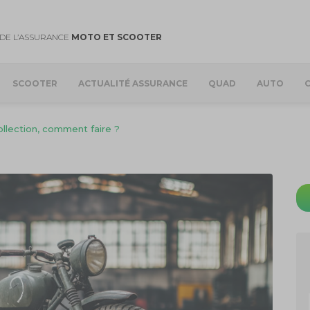
DE L’ASSURANCE
MOTO ET SCOOTER
SCOOTER
ACTUALITÉ ASSURANCE
QUAD
AUTO
llection, comment faire ?