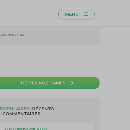
MENU
CAMPING CAR
TESTEZ NOS TARIFS
POPULAIRES
RÉCENTS
COMMENTAIRES
MON ESPACE AMV