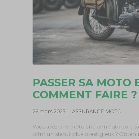
PASSER SA MOTO 
COMMENT FAIRE ?
26 mars 2025
ASSURANCE MOTO
Vous avez une moto ancienne qui dort sa
offrir un statut plus prestigieux ? Obteni