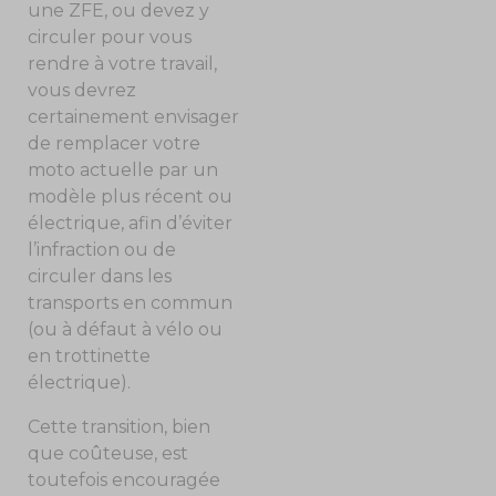
une ZFE, ou devez y
circuler pour vous
rendre à votre travail,
vous devrez
certainement envisager
de remplacer votre
moto actuelle par un
modèle plus récent ou
électrique, afin d’éviter
l’infraction ou de
circuler dans les
transports en commun
(ou à défaut à vélo ou
en trottinette
électrique).
Cette transition, bien
que coûteuse, est
toutefois encouragée