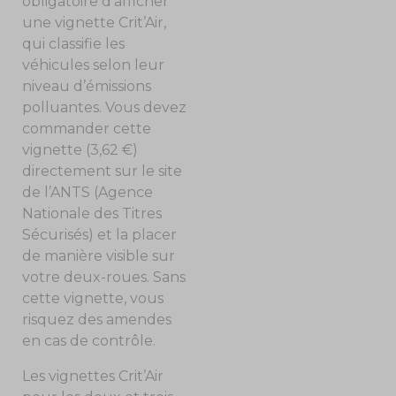
obligatoire d’afficher
une vignette Crit’Air,
qui classifie les
véhicules selon leur
niveau d’émissions
polluantes. Vous devez
commander cette
vignette (3,62 €)
directement sur le site
de l’ANTS (Agence
Nationale des Titres
Sécurisés) et la placer
de manière visible sur
votre deux-roues. Sans
cette vignette, vous
risquez des amendes
en cas de contrôle.
Les vignettes Crit’Air