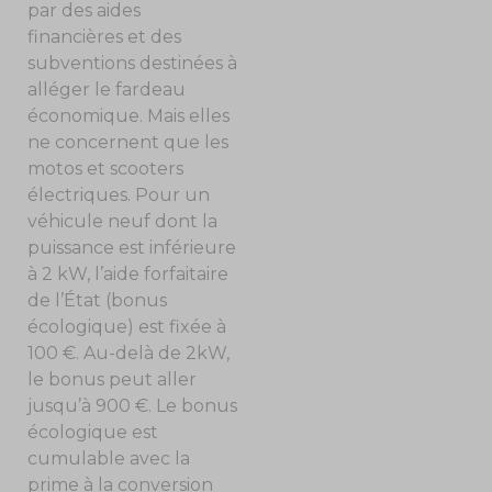
par des aides
financières et des
subventions destinées à
alléger le fardeau
économique. Mais elles
ne concernent que les
motos et scooters
électriques. Pour un
véhicule neuf dont la
puissance est inférieure
à 2 kW, l’aide forfaitaire
de l’État (bonus
écologique) est fixée à
100 €. Au-delà de 2kW,
le bonus peut aller
jusqu’à 900 €. Le bonus
écologique est
cumulable avec la
prime à la conversion