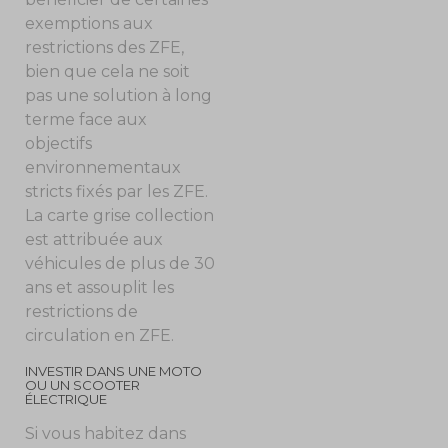
exemptions aux
restrictions des ZFE,
bien que cela ne soit
pas une solution à long
terme face aux
objectifs
environnementaux
stricts fixés par les ZFE.
La carte grise collection
est attribuée aux
véhicules de plus de 30
ans et assouplit les
restrictions de
circulation en ZFE.
INVESTIR DANS UNE MOTO
OU UN SCOOTER
ÉLECTRIQUE
Si vous habitez dans