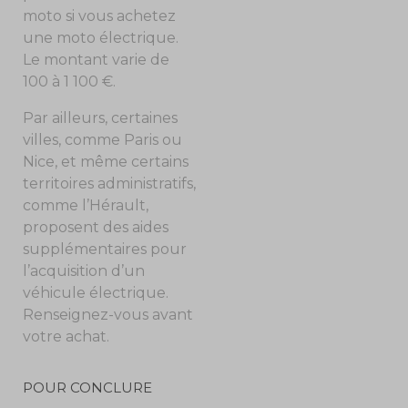
moto si vous achetez
une moto électrique.
Le montant varie de
100 à 1 100 €.
Par ailleurs, certaines
villes, comme Paris ou
Nice, et même certains
territoires administratifs,
comme l’Hérault,
proposent des aides
supplémentaires pour
l’acquisition d’un
véhicule électrique.
Renseignez-vous avant
votre achat.
POUR CONCLURE