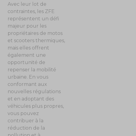
Avec leur lot de
contraintes, les ZFE
représentent un défi
majeur pour les
propriétaires de motos
et scooters thermiques,
mais elles offrent
également une
opportunité de
repenser la mobilité
urbaine. En vous
conformant aux
nouvelles régulations
et en adoptant des
véhicules plus propres,
vous pouvez
contribuer à la
réduction de la
pollution et à