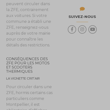
peuvent circuler dans
la ZFE, contrairement
aux voitures. Si votre
SUIVEZ-NOUS
commune a établi une
ZFE, renseignez-vous
auprès de votre mairie
pour connaître les
détails des restrictions.
CONSÉQUENCES DES
ZFE POUR LES MOTOS
ET SCOOTERS
THERMIQUES
LA VIGNETTE CRIT’AIR
Pour circuler dans une
ZFE, hormis certains cas
particuliers comme
Montpellier, il est