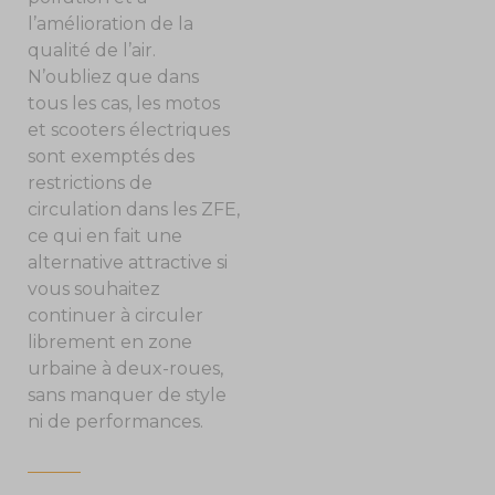
l’amélioration de la
qualité de l’air.
N’oubliez que dans
tous les cas, les motos
et scooters électriques
sont exemptés des
restrictions de
circulation dans les ZFE,
ce qui en fait une
alternative attractive si
vous souhaitez
continuer à circuler
librement en zone
urbaine à deux-roues,
sans manquer de style
ni de performances.