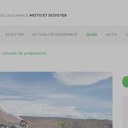
DE L’ASSURANCE
MOTO ET SCOOTER
SCOOTER
ACTUALITÉ ASSURANCE
QUAD
AUTO
conseils de préparation