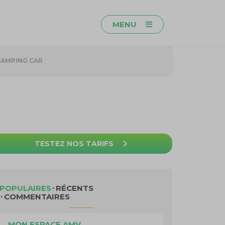
MENU
CAMPING CAR
TESTEZ NOS TARIFS
POPULAIRES
RÉCENTS
COMMENTAIRES
MON ESPACE AMV