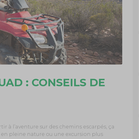
AD : CONSEILS DE
ir à l’aventure sur des chemins escarpés, ça
 en pleine nature ou une excursion plus