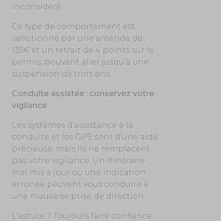
inconsidéré.
Ce type de comportement est
sanctionné par une amende de
135€ et un retrait de 4 points sur le
permis, pouvant aller jusqu’à une
suspension de trois ans.
Conduite assistée : conservez votre
vigilance
Les systèmes d’assistance à la
conduite et les GPS sont d’une aide
précieuse, mais ils ne remplacent
pas votre vigilance. Un itinéraire
mal mis à jour ou une indication
erronée peuvent vous conduire à
une mauvaise prise de direction.
L’astuce ? Toujours faire confiance