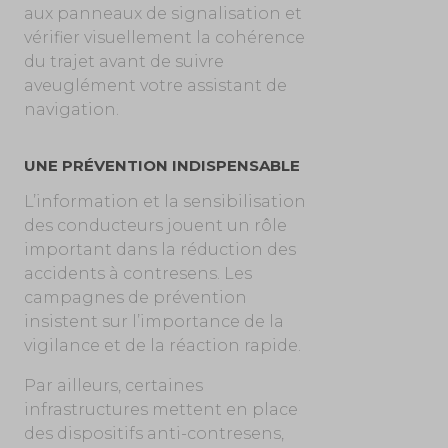
aux panneaux de signalisation et
vérifier visuellement la cohérence
du trajet avant de suivre
aveuglément votre assistant de
navigation.
UNE PRÉVENTION INDISPENSABLE
L’information et la sensibilisation
des conducteurs jouent un rôle
important dans la réduction des
accidents à contresens. Les
campagnes de prévention
insistent sur l’importance de la
vigilance et de la réaction rapide.
Par ailleurs, certaines
infrastructures mettent en place
des dispositifs anti-contresens,