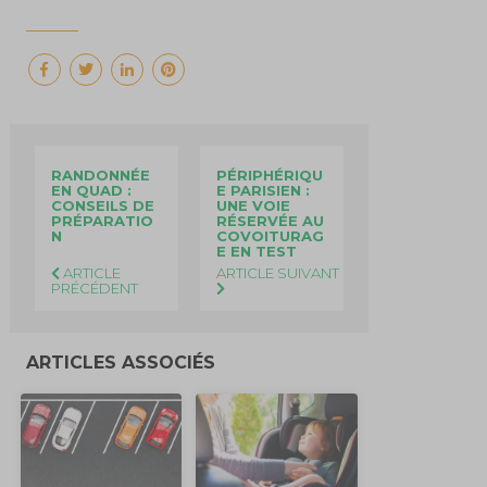
RANDONNÉE
PÉRIPHÉRIQU
EN QUAD :
E PARISIEN :
CONSEILS DE
UNE VOIE
PRÉPARATIO
RÉSERVÉE AU
N
COVOITURAG
E EN TEST
ARTICLE
ARTICLE SUIVANT
PRÉCÉDENT
ARTICLES ASSOCIÉS