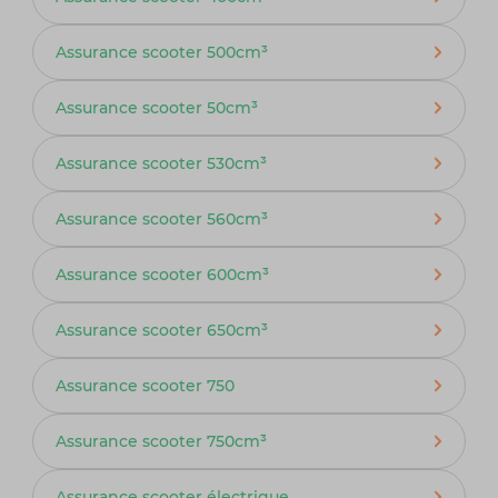
Assurance scooter 500cm³
Assurance scooter 50cm³
Assurance scooter 530cm³
Assurance scooter 560cm³
Assurance scooter 600cm³
Assurance scooter 650cm³
Assurance scooter 750
Assurance scooter 750cm³
Assurance scooter électrique