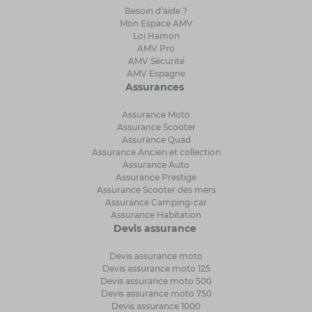
Besoin d’aide ?
Mon Espace AMV
Loi Hamon
AMV Pro
AMV Sécurité
AMV Espagne
Assurances
Assurance Moto
Assurance Scooter
Assurance Quad
Assurance Ancien et collection
Assurance Auto
Assurance Prestige
Assurance Scooter des mers
Assurance Camping-car
Assurance Habitation
Devis assurance
Devis assurance moto
Devis assurance moto 125
Devis assurance moto 500
Devis assurance moto 750
Devis assurance 1000