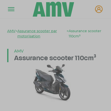
AMV
>
Assurance scooter par
>
Assurance scooter
motorisation
110cm³
AMV
Assurance scooter 110cm³