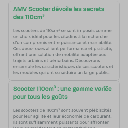
AMV Scooter dévoile les secrets
des 110cm³
Les scooters de 110cm³ se sont imposés comme
un choix idéal pour les citadins à la recherche
d'un compromis entre puissance et maniabilité.
Ces deux-roues allient performance et praticité,
offrant une solution de mobilité adaptée aux
trajets urbains et périurbains. Découvrons
ensemble les caractéristiques de ces scooters et
les modèles qui ont su séduire un large public.
Scooter 110cm³ : une gamme variée
pour tous les goûts
Les scooters de 110cm³ sont souvent plébiscités
pour leur agilité et leur économie de carburant.
Ils sont suffisamment puissants pour affronter