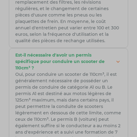
remplacement des filtres, les révisions
régulières, et le changement de certaines
pièces d'usure comme les pneus ou les
plaquettes de frein. En moyenne, le coût
annuel d'entretien peut varier entre 100 et 300
euros, selon la fréquence d'utilisation et la
qualité des pièces de rechange utilisées.
Est-il nécessaire d'avoir un permis
spécifique pour conduire un scooter de
110cm³ ?
Oui, pour conduire un scooter de 110cm³, il est
généralement nécessaire de posséder un
permis de conduire de catégorie A1 ou B. Le
permis A1 est destiné aux motos légères de
125cm³ maximum, mais dans certains pays, il
peut permettre la conduite de scooters
légèrement en dessous de cette limite, comme
ceux de 110cm³. Le permis B (voiture) peut
également suffire si le conducteur a au moins 2
ans d'expérience et a suivi une formation de 7