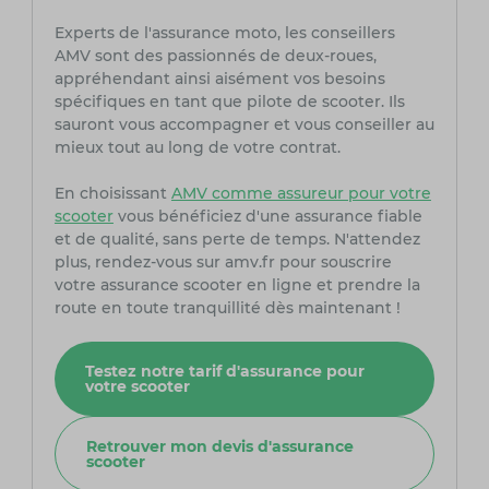
Experts de l'assurance moto, les conseillers
AMV sont des passionnés de deux-roues,
appréhendant ainsi aisément vos besoins
spécifiques en tant que pilote de scooter. Ils
sauront vous accompagner et vous conseiller au
mieux tout au long de votre contrat.
En choisissant
AMV comme assureur pour votre
scooter
vous bénéficiez d'une assurance fiable
et de qualité, sans perte de temps. N'attendez
plus, rendez-vous sur amv.fr pour souscrire
votre assurance scooter en ligne et prendre la
route en toute tranquillité dès maintenant !
Testez notre tarif d'assurance pour
votre scooter
Retrouver mon devis d'assurance
scooter