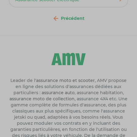
Précédent
Leader de l'
assurance moto et scooter
, AMV propose
en ligne des solutions d'assurances dédiées aux
particuliers :
assurance auto
, assurance habitation,
assurance moto de collection
, assurance 4X4 etc. Une
gamme complète de formules d'assurance, des plus
classiques aux plus spécifiques, comme l'assurance
jetski ou quad, adaptées à vos besoins réels. Vous
pouvez moduler vos contrats en y incluant des
garanties particulières, en fonction de l'utilisation ou
des risques liés à votre véhicule. De la demande de