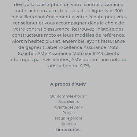
devis à la souscription de votre contrat assurance
moto, auto ou autre, tout se fait en ligne. Nos 300
conseillers sont également à votre écoute pour vous
renseigner et vous accompagner dans le choix de
votre contrat d'assurance. Retrouvez l'histoire des
constructeurs moto
et leurs modèles de référence.
Alors n'hésitez plus et, ensemble, ayons l'assurance
de gagner ! Label Excellence Assurance Moto
Scooter. AMV Assurance Moto sur 5243 clients
interrogés par Avis Vérifiés, AMV obtient une note de
satisfaction de 4,7/5.
A propos d’AMV
Qui sommes-nous ?
Avis clients
Avantages AMV
Presse
Nous rejoindre
Agenda
Liens utiles