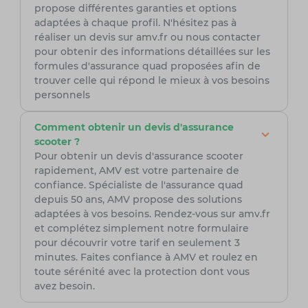
propose différentes garanties et options
adaptées à chaque profil. N'hésitez pas à
réaliser un devis sur amv.fr ou nous contacter
pour obtenir des informations détaillées sur les
formules d'assurance quad proposées afin de
trouver celle qui répond le mieux à vos besoins
personnels
Comment obtenir un devis d'assurance
scooter ?
Pour obtenir un devis d'assurance scooter
rapidement, AMV est votre partenaire de
confiance. Spécialiste de l'assurance quad
depuis 50 ans, AMV propose des solutions
adaptées à vos besoins. Rendez-vous sur amv.fr
et complétez simplement notre formulaire
pour découvrir votre tarif en seulement 3
minutes. Faites confiance à AMV et roulez en
toute sérénité avec la protection dont vous
avez besoin.