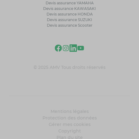
Devis assurance YAMAHA
Devis assurance KAWASAKI
Devis assurance HONDA
Devis assurance SUZUKI
Devis assurance Scooter
© 2025 AMV Tous droits réservés
Mentions légales
Protection des données
Gérer mes cookies
Copyright
Plan du site