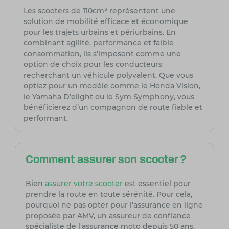
Les scooters de 110cm³ représentent une
solution de mobilité efficace et économique
pour les trajets urbains et périurbains. En
combinant agilité, performance et faible
consommation, ils s’imposent comme une
option de choix pour les conducteurs
recherchant un véhicule polyvalent. Que vous
optiez pour un modèle comme le Honda Vision,
le Yamaha D’elight ou le Sym Symphony, vous
bénéficierez d’un compagnon de route fiable et
performant.
Comment assurer son scooter ?
Bien
assurer votre scooter
est essentiel pour
prendre la route en toute sérénité. Pour cela,
pourquoi ne pas opter pour l'assurance en ligne
proposée par AMV, un assureur de confiance
spécialiste de l'assurance moto depuis 50 ans.