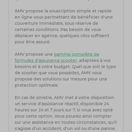
AMV propose la souscription simple et rapide
en ligne vous permettant de bénéficier d'une
couverture immédiate, sous réserve de
certaines conditions. Pas besoin de vous
déplacer en agence, quelques clics suffisent
pour être assuré.
AMV propose une
gamme complète de
formules d'assurance scooter
, adaptées à vos
besoins et à votre budget. Quel que soit le type
de scooter que vous possédez, AMV vous
propose des solutions sur mesure pour une
protection optimale.
En cas de sinistre, AMV met à votre disposition
un service d'assistance réactif, disponible 24
heures sur 24 et 7 jours sur 7, si vous avez opté
pour cette option. Vous pouvez ainsi compter
sur une assistance en toutes circonstances, qu'il
s'agisse d'un accident, d'un vol ou d'une panne.