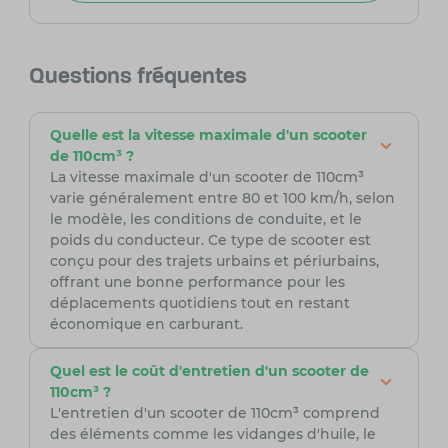
Questions fréquentes
Quelle est la vitesse maximale d'un scooter
de 110cm³ ?
La vitesse maximale d'un scooter de 110cm³
varie généralement entre 80 et 100 km/h, selon
le modèle, les conditions de conduite, et le
poids du conducteur. Ce type de scooter est
conçu pour des trajets urbains et périurbains,
offrant une bonne performance pour les
déplacements quotidiens tout en restant
économique en carburant.
Quel est le coût d'entretien d'un scooter de
110cm³ ?
L'entretien d'un scooter de 110cm³ comprend
des éléments comme les vidanges d'huile, le