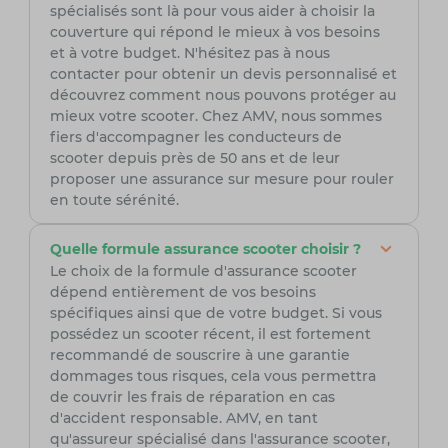
spécialisés sont là pour vous aider à choisir la
couverture qui répond le mieux à vos besoins
et à votre budget. N'hésitez pas à nous
contacter pour obtenir un devis personnalisé et
découvrez comment nous pouvons protéger au
mieux votre scooter. Chez AMV, nous sommes
fiers d'accompagner les conducteurs de
scooter depuis près de 50 ans et de leur
proposer une assurance sur mesure pour rouler
en toute sérénité.
Quelle formule assurance scooter choisir ?
Le choix de la formule d'assurance scooter
dépend entièrement de vos besoins
spécifiques ainsi que de votre budget. Si vous
possédez un scooter récent, il est fortement
recommandé de souscrire à une garantie
dommages tous risques, cela vous permettra
de couvrir les frais de réparation en cas
d'accident responsable. AMV, en tant
qu'assureur spécialisé dans l'assurance scooter,