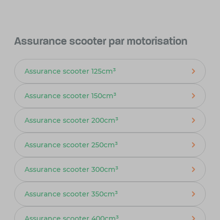
Assurance scooter par motorisation
Assurance scooter 125cm³
Assurance scooter 150cm³
Assurance scooter 200cm³
Assurance scooter 250cm³
Assurance scooter 300cm³
Assurance scooter 350cm³
Assurance scooter 400cm³