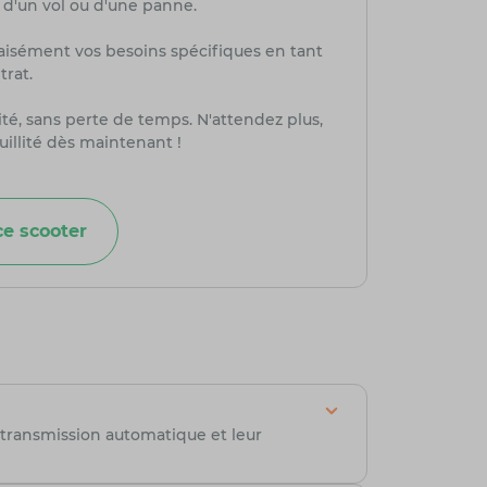
, d'un vol ou d'une panne.
aisément vos besoins spécifiques en tant
trat.
té, sans perte de temps. N'attendez plus,
uillité dès maintenant !
e scooter
r transmission automatique et leur