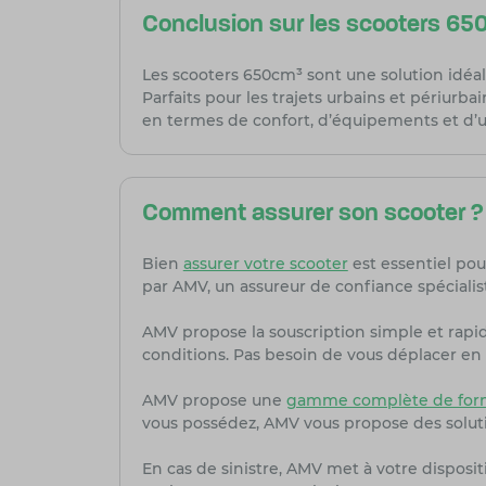
Conclusion sur les scooters 65
Les scooters 650cm³ sont une solution idéal
Parfaits pour les trajets urbains et périurba
en termes de confort, d’équipements et d’u
Comment assurer son scooter ?
Bien
assurer votre scooter
est essentiel pou
par AMV, un assureur de confiance spécialis
AMV propose la souscription simple et rapi
conditions. Pas besoin de vous déplacer en 
AMV propose une
gamme complète de form
vous possédez, AMV vous propose des solut
En cas de sinistre, AMV met à votre dispositi