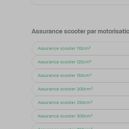
Assurance scooter par motorisati
Assurance scooter 110cm³
Assurance scooter 125cm³
Assurance scooter 150cm³
Assurance scooter 200cm³
Assurance scooter 250cm³
Assurance scooter 300cm³