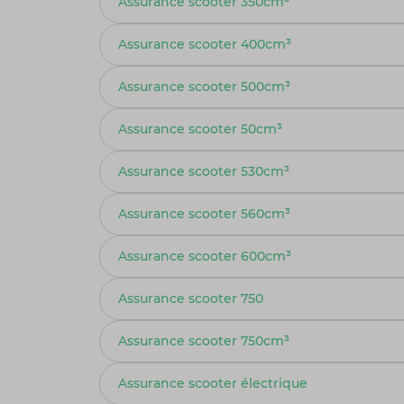
Assurance scooter 350cm³
Assurance scooter 400cm³
Assurance scooter 500cm³
Assurance scooter 50cm³
Assurance scooter 530cm³
Assurance scooter 560cm³
Assurance scooter 600cm³
Assurance scooter 750
Assurance scooter 750cm³
Assurance scooter électrique