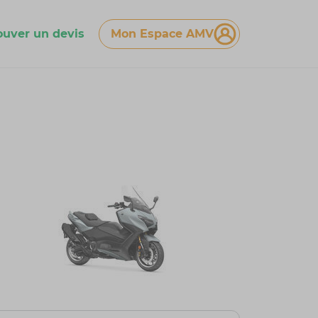
ouver un devis
Mon Espace AMV