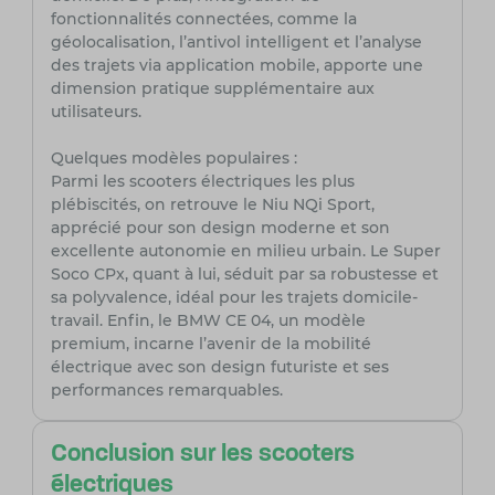
fonctionnalités connectées, comme la
géolocalisation, l’antivol intelligent et l’analyse
des trajets via application mobile, apporte une
dimension pratique supplémentaire aux
utilisateurs.
Quelques modèles populaires :
Parmi les scooters électriques les plus
plébiscités, on retrouve le Niu NQi Sport,
apprécié pour son design moderne et son
excellente autonomie en milieu urbain. Le Super
Soco CPx, quant à lui, séduit par sa robustesse et
sa polyvalence, idéal pour les trajets domicile-
travail. Enfin, le BMW CE 04, un modèle
premium, incarne l’avenir de la mobilité
électrique avec son design futuriste et ses
performances remarquables.
Conclusion sur les scooters
électriques