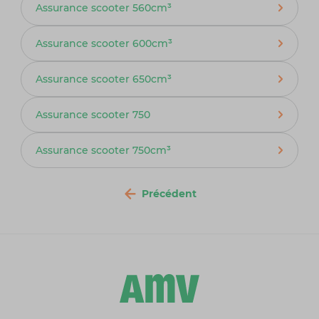
Assurance scooter 560cm³
Assurance scooter 600cm³
Assurance scooter 650cm³
Assurance scooter 750
Assurance scooter 750cm³
Précédent