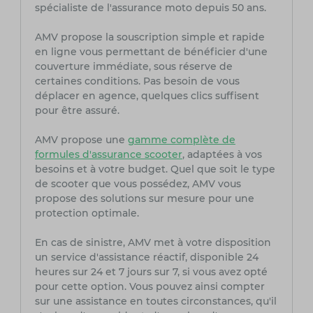
spécialiste de l'assurance moto depuis 50 ans.
AMV propose la souscription simple et rapide
en ligne vous permettant de bénéficier d'une
couverture immédiate, sous réserve de
certaines conditions. Pas besoin de vous
déplacer en agence, quelques clics suffisent
pour être assuré.
AMV propose une
gamme complète de
formules d'assurance scooter
, adaptées à vos
besoins et à votre budget. Quel que soit le type
de scooter que vous possédez, AMV vous
propose des solutions sur mesure pour une
protection optimale.
En cas de sinistre, AMV met à votre disposition
un service d'assistance réactif, disponible 24
heures sur 24 et 7 jours sur 7, si vous avez opté
pour cette option. Vous pouvez ainsi compter
sur une assistance en toutes circonstances, qu'il