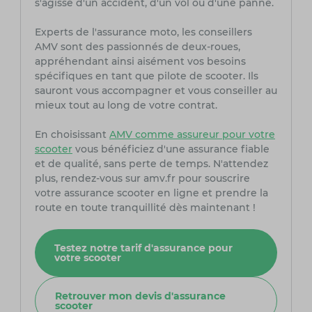
s'agisse d'un accident, d'un vol ou d'une panne.
Experts de l'assurance moto, les conseillers
AMV sont des passionnés de deux-roues,
appréhendant ainsi aisément vos besoins
spécifiques en tant que pilote de scooter. Ils
sauront vous accompagner et vous conseiller au
mieux tout au long de votre contrat.
En choisissant
AMV comme assureur pour votre
scooter
vous bénéficiez d'une assurance fiable
et de qualité, sans perte de temps. N'attendez
plus, rendez-vous sur amv.fr pour souscrire
votre assurance scooter en ligne et prendre la
route en toute tranquillité dès maintenant !
Testez notre tarif d'assurance pour
votre scooter
Retrouver mon devis d'assurance
scooter