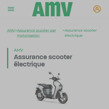
AMV
>
Assurance scooter par
>
Assurance scooter
motorisation
électrique
AMV
Assurance scooter
électrique