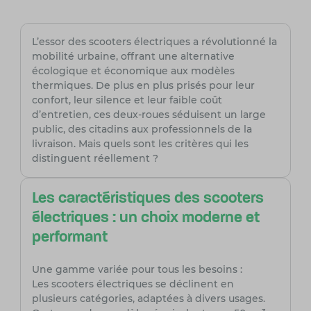
L’essor des scooters électriques a révolutionné la
mobilité urbaine, offrant une alternative
écologique et économique aux modèles
thermiques. De plus en plus prisés pour leur
confort, leur silence et leur faible coût
d’entretien, ces deux-roues séduisent un large
public, des citadins aux professionnels de la
livraison. Mais quels sont les critères qui les
distinguent réellement ?
Les caractéristiques des scooters
électriques : un choix moderne et
performant
Une gamme variée pour tous les besoins :
Les scooters électriques se déclinent en
plusieurs catégories, adaptées à divers usages.