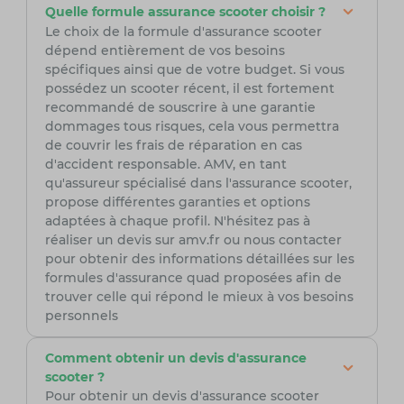
Quelle formule assurance scooter choisir ?
Le choix de la formule d'assurance scooter
dépend entièrement de vos besoins
spécifiques ainsi que de votre budget. Si vous
possédez un scooter récent, il est fortement
recommandé de souscrire à une garantie
dommages tous risques, cela vous permettra
de couvrir les frais de réparation en cas
d'accident responsable. AMV, en tant
qu'assureur spécialisé dans l'assurance scooter,
propose différentes garanties et options
adaptées à chaque profil. N'hésitez pas à
réaliser un devis sur amv.fr ou nous contacter
pour obtenir des informations détaillées sur les
formules d'assurance quad proposées afin de
trouver celle qui répond le mieux à vos besoins
personnels
Comment obtenir un devis d'assurance
scooter ?
Pour obtenir un devis d'assurance scooter