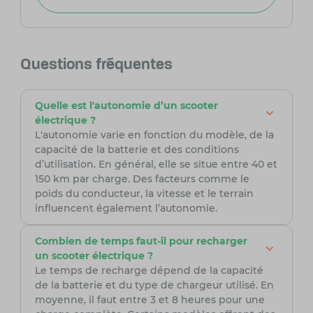
Questions fréquentes
Quelle est l'autonomie d’un scooter
électrique ?
L'autonomie varie en fonction du modèle, de la
capacité de la batterie et des conditions
d’utilisation. En général, elle se situe entre 40 et
150 km par charge. Des facteurs comme le
poids du conducteur, la vitesse et le terrain
influencent également l’autonomie.
Combien de temps faut-il pour recharger
un scooter électrique ?
Le temps de recharge dépend de la capacité
de la batterie et du type de chargeur utilisé. En
moyenne, il faut entre 3 et 8 heures pour une