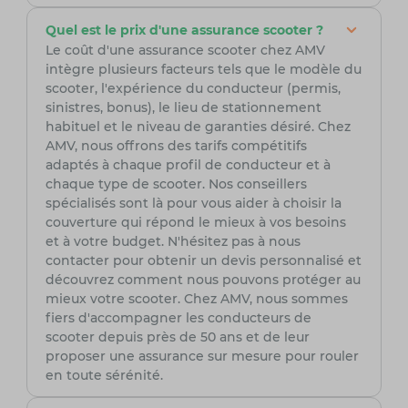
Quel est le prix d'une assurance scooter ?
Le coût d'une assurance scooter chez AMV
intègre plusieurs facteurs tels que le modèle du
scooter, l'expérience du conducteur (permis,
sinistres, bonus), le lieu de stationnement
habituel et le niveau de garanties désiré. Chez
AMV, nous offrons des tarifs compétitifs
adaptés à chaque profil de conducteur et à
chaque type de scooter. Nos conseillers
spécialisés sont là pour vous aider à choisir la
couverture qui répond le mieux à vos besoins
et à votre budget. N'hésitez pas à nous
contacter pour obtenir un devis personnalisé et
découvrez comment nous pouvons protéger au
mieux votre scooter. Chez AMV, nous sommes
fiers d'accompagner les conducteurs de
scooter depuis près de 50 ans et de leur
proposer une assurance sur mesure pour rouler
en toute sérénité.