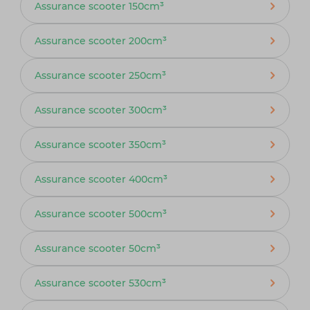
Assurance scooter 150cm³
Assurance scooter 200cm³
Assurance scooter 250cm³
Assurance scooter 300cm³
Assurance scooter 350cm³
Assurance scooter 400cm³
Assurance scooter 500cm³
Assurance scooter 50cm³
Assurance scooter 530cm³