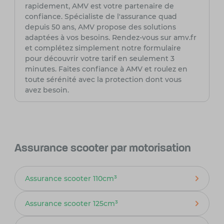
rapidement, AMV est votre partenaire de
confiance. Spécialiste de l'assurance quad
depuis 50 ans, AMV propose des solutions
adaptées à vos besoins. Rendez-vous sur amv.fr
et complétez simplement notre formulaire
pour découvrir votre tarif en seulement 3
minutes. Faites confiance à AMV et roulez en
toute sérénité avec la protection dont vous
avez besoin.
Assurance scooter par motorisation
Assurance scooter 110cm³
Assurance scooter 125cm³