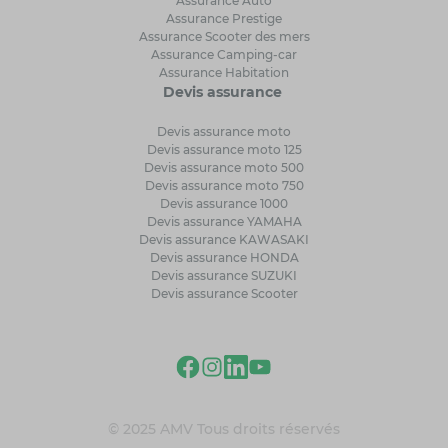
Assurance Auto
Assurance Prestige
Assurance Scooter des mers
Assurance Camping-car
Assurance Habitation
Devis assurance
Devis assurance moto
Devis assurance moto 125
Devis assurance moto 500
Devis assurance moto 750
Devis assurance 1000
Devis assurance YAMAHA
Devis assurance KAWASAKI
Devis assurance HONDA
Devis assurance SUZUKI
Devis assurance Scooter
© 2025 AMV Tous droits réservés