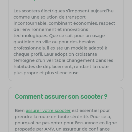
Les scooters électriques s’imposent aujourd’hui
comme une solution de transport
incontournable, combinant économies, respect
de l’environnement et innovations
technologiques. Que ce soit pour un usage
quotidien en ville ou pour des besoins
professionnels, il existe un modèle adapté à
chaque profil. Leur adoption croissante
témoigne d’un véritable changement dans les
habitudes de déplacement, rendant la route
plus propre et plus silencieuse.
Comment assurer son scooter ?
Bien
assurer votre scooter
est essentiel pour
prendre la route en toute sérénité. Pour cela,
pourquoi ne pas opter pour l'assurance en ligne
proposée par AMV, un assureur de confiance