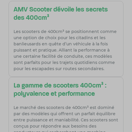
AMV Scooter dévoile les secrets
des 400cm³
Les scooters de 400cm³ se positionnent comme
une option de choix pour les citadins et les
banlieusards en quête d’un véhicule à la fois
puissant et pratique. Alliant la performance à
une certaine facilité de conduite, ces modèles
sont parfaits pour les trajets quotidiens comme
pour les escapades sur routes secondaires.
La gamme de scooters 400cm³ :
polyvalence et performance
Le marché des scooters de 400cm³ est dominé
par des modèles qui offrent un parfait équilibre
entre puissance et maniabilité. Ces scooters sont
conçus pour répondre aux besoins des