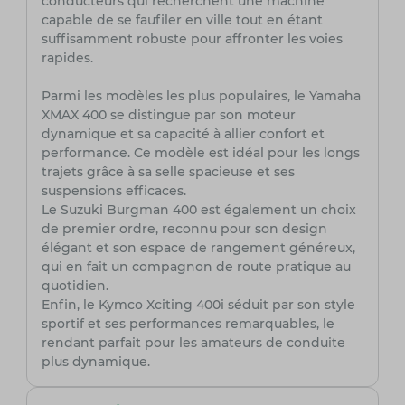
conducteurs qui recherchent une machine
capable de se faufiler en ville tout en étant
suffisamment robuste pour affronter les voies
rapides.
Parmi les modèles les plus populaires, le Yamaha
XMAX 400 se distingue par son moteur
dynamique et sa capacité à allier confort et
performance. Ce modèle est idéal pour les longs
trajets grâce à sa selle spacieuse et ses
suspensions efficaces.
Le Suzuki Burgman 400 est également un choix
de premier ordre, reconnu pour son design
élégant et son espace de rangement généreux,
qui en fait un compagnon de route pratique au
quotidien.
Enfin, le Kymco Xciting 400i séduit par son style
sportif et ses performances remarquables, le
rendant parfait pour les amateurs de conduite
plus dynamique.