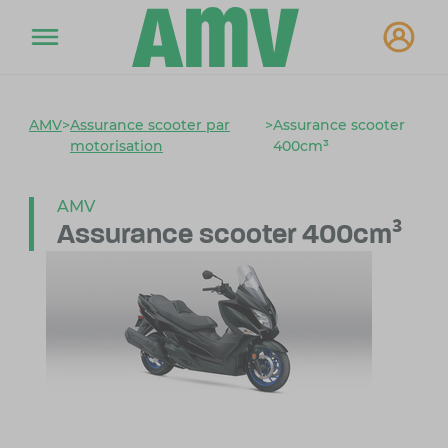
AMV
>
Assurance scooter par
>
Assurance scooter
motorisation
400cm³
AMV
Assurance scooter 400cm³