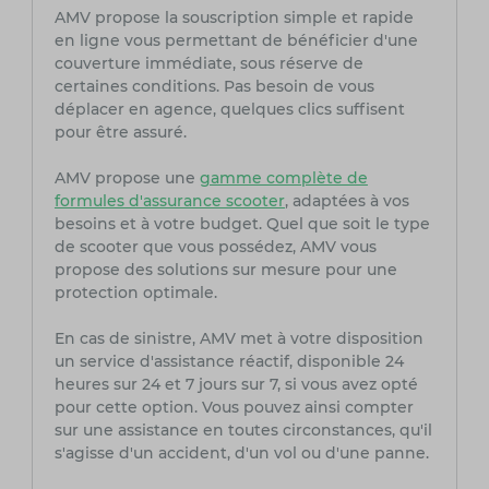
AMV propose la souscription simple et rapide
en ligne vous permettant de bénéficier d'une
couverture immédiate, sous réserve de
certaines conditions. Pas besoin de vous
déplacer en agence, quelques clics suffisent
pour être assuré.
AMV propose une
gamme complète de
formules d'assurance scooter
, adaptées à vos
besoins et à votre budget. Quel que soit le type
de scooter que vous possédez, AMV vous
propose des solutions sur mesure pour une
protection optimale.
En cas de sinistre, AMV met à votre disposition
un service d'assistance réactif, disponible 24
heures sur 24 et 7 jours sur 7, si vous avez opté
pour cette option. Vous pouvez ainsi compter
sur une assistance en toutes circonstances, qu'il
s'agisse d'un accident, d'un vol ou d'une panne.