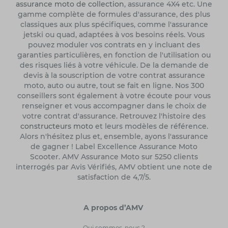
assurance moto de collection
, assurance 4X4 etc. Une
gamme complète de formules d'assurance, des plus
classiques aux plus spécifiques, comme l'assurance
jetski ou quad, adaptées à vos besoins réels. Vous
pouvez moduler vos contrats en y incluant des
garanties particulières, en fonction de l'utilisation ou
des risques liés à votre véhicule. De la demande de
devis à la souscription de votre contrat assurance
moto, auto ou autre, tout se fait en ligne. Nos 300
conseillers sont également à votre écoute pour vous
renseigner et vous accompagner dans le choix de
votre contrat d'assurance. Retrouvez l'histoire des
constructeurs moto
et leurs modèles de référence.
Alors n'hésitez plus et, ensemble, ayons l'assurance
de gagner ! Label Excellence Assurance Moto
Scooter. AMV Assurance Moto sur 5250 clients
interrogés par Avis Vérifiés, AMV obtient une note de
satisfaction de 4,7/5.
A propos d’AMV
Qui sommes-nous ?