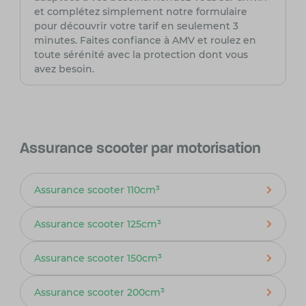
et complétez simplement notre formulaire
pour découvrir votre tarif en seulement 3
minutes. Faites confiance à AMV et roulez en
toute sérénité avec la protection dont vous
avez besoin.
Assurance scooter par motorisation
Assurance scooter 110cm³
Assurance scooter 125cm³
Assurance scooter 150cm³
Assurance scooter 200cm³