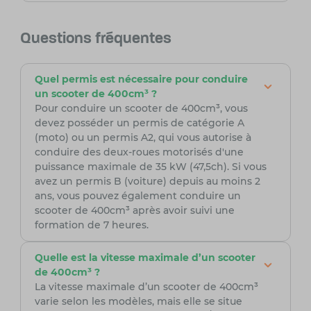
Questions fréquentes
Quel permis est nécessaire pour conduire
un scooter de 400cm³ ?
Pour conduire un scooter de 400cm³, vous
devez posséder un permis de catégorie A
(moto) ou un permis A2, qui vous autorise à
conduire des deux-roues motorisés d'une
puissance maximale de 35 kW (47,5ch). Si vous
avez un permis B (voiture) depuis au moins 2
ans, vous pouvez également conduire un
scooter de 400cm³ après avoir suivi une
formation de 7 heures.
Quelle est la vitesse maximale d’un scooter
de 400cm³ ?
La vitesse maximale d’un scooter de 400cm³
varie selon les modèles, mais elle se situe