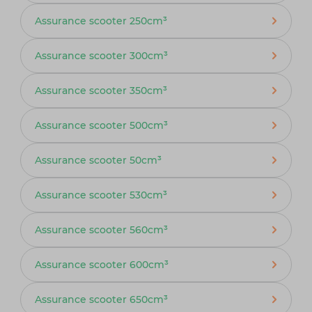
Assurance scooter 250cm³
Assurance scooter 300cm³
Assurance scooter 350cm³
Assurance scooter 500cm³
Assurance scooter 50cm³
Assurance scooter 530cm³
Assurance scooter 560cm³
Assurance scooter 600cm³
Assurance scooter 650cm³