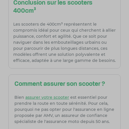
Conclusion sur les scooters
400cm³
Les scooters de 400cm³ représentent le
compromis idéal pour ceux qui cherchent à allier
puissance, confort et agilité. Que ce soit pour
naviguer dans les embouteillages urbains ou
pour parcourir de plus longues distances, ces
modèles offrent une solution polyvalente et
efficace, adaptée à une large gamme de besoins.
Comment assurer son scooter ?
Bien
assurer votre scooter
est essentiel pour
prendre la route en toute sérénité. Pour cela,
pourquoi ne pas opter pour l'assurance en ligne
proposée par AMV, un assureur de confiance
spécialiste de l'assurance moto depuis 50 ans.