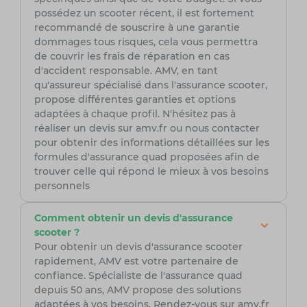
possédez un scooter récent, il est fortement
recommandé de souscrire à une garantie
dommages tous risques, cela vous permettra
de couvrir les frais de réparation en cas
d'accident responsable. AMV, en tant
qu'assureur spécialisé dans l'assurance scooter,
propose différentes garanties et options
adaptées à chaque profil. N'hésitez pas à
réaliser un devis sur amv.fr ou nous contacter
pour obtenir des informations détaillées sur les
formules d'assurance quad proposées afin de
trouver celle qui répond le mieux à vos besoins
personnels
Comment obtenir un devis d'assurance
scooter ?
Pour obtenir un devis d'assurance scooter
rapidement, AMV est votre partenaire de
confiance. Spécialiste de l'assurance quad
depuis 50 ans, AMV propose des solutions
adaptées à vos besoins. Rendez-vous sur amv.fr