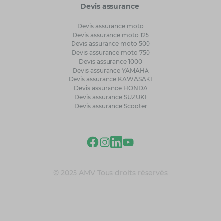
Devis assurance
Devis assurance moto
Devis assurance moto 125
Devis assurance moto 500
Devis assurance moto 750
Devis assurance 1000
Devis assurance YAMAHA
Devis assurance KAWASAKI
Devis assurance HONDA
Devis assurance SUZUKI
Devis assurance Scooter
© 2025 AMV Tous droits réservés