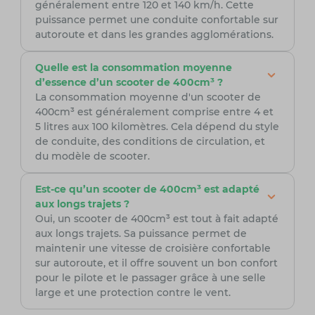
généralement entre 120 et 140 km/h. Cette
puissance permet une conduite confortable sur
autoroute et dans les grandes agglomérations.
Quelle est la consommation moyenne
d’essence d’un scooter de 400cm³ ?
La consommation moyenne d'un scooter de
400cm³ est généralement comprise entre 4 et
5 litres aux 100 kilomètres. Cela dépend du style
de conduite, des conditions de circulation, et
du modèle de scooter.
Est-ce qu’un scooter de 400cm³ est adapté
aux longs trajets ?
Oui, un scooter de 400cm³ est tout à fait adapté
aux longs trajets. Sa puissance permet de
maintenir une vitesse de croisière confortable
sur autoroute, et il offre souvent un bon confort
pour le pilote et le passager grâce à une selle
large et une protection contre le vent.