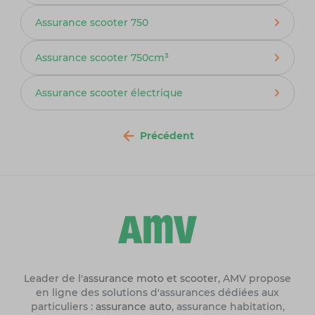
Assurance scooter 750
Assurance scooter 750cm³
Assurance scooter électrique
Précédent
Leader de l'
assurance moto et scooter
, AMV propose
en ligne des solutions d'assurances dédiées aux
particuliers :
assurance auto
, assurance habitation,