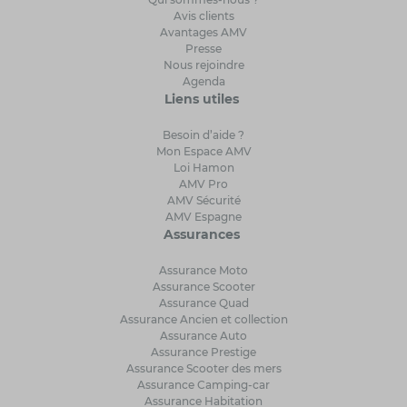
Avis clients
Avantages AMV
Presse
Nous rejoindre
Agenda
Liens utiles
Besoin d’aide ?
Mon Espace AMV
Loi Hamon
AMV Pro
AMV Sécurité
AMV Espagne
Assurances
Assurance Moto
Assurance Scooter
Assurance Quad
Assurance Ancien et collection
Assurance Auto
Assurance Prestige
Assurance Scooter des mers
Assurance Camping-car
Assurance Habitation