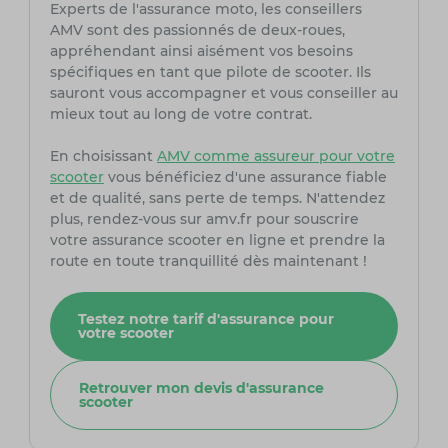
Experts de l'assurance moto, les conseillers
AMV sont des passionnés de deux-roues,
appréhendant ainsi aisément vos besoins
spécifiques en tant que pilote de scooter. Ils
sauront vous accompagner et vous conseiller au
mieux tout au long de votre contrat.
En choisissant
AMV comme assureur pour votre
scooter
vous bénéficiez d'une assurance fiable
et de qualité, sans perte de temps. N'attendez
plus, rendez-vous sur amv.fr pour souscrire
votre assurance scooter en ligne et prendre la
route en toute tranquillité dès maintenant !
Testez notre tarif d'assurance pour
votre scooter
Retrouver mon devis d'assurance
scooter