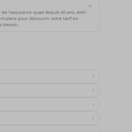
e de l'assurance quad depuis 50 ans, AMV
ulaire pour découvrir votre tarif en
z besoin.