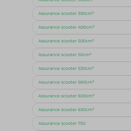
Assurance scooter 350cm³
Assurance scooter 400cm³
Assurance scooter 500cm³
Assurance scooter 50cm³
Assurance scooter 530cm³
Assurance scooter 560cm³
Assurance scooter 600cm³
Assurance scooter 650cm³
Assurance scooter 750