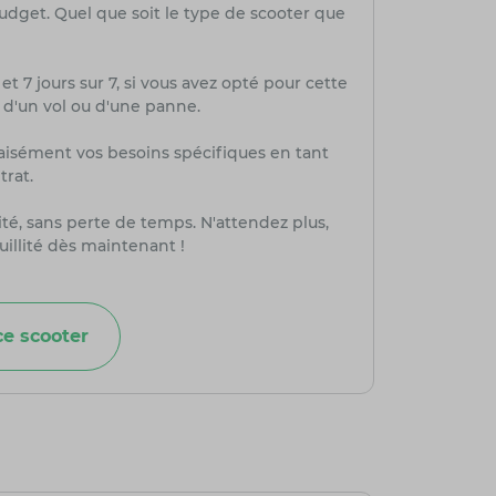
budget. Quel que soit le type de scooter que
et 7 jours sur 7, si vous avez opté pour cette
, d'un vol ou d'une panne.
aisément vos besoins spécifiques en tant
trat.
té, sans perte de temps. N'attendez plus,
uillité dès maintenant !
e scooter