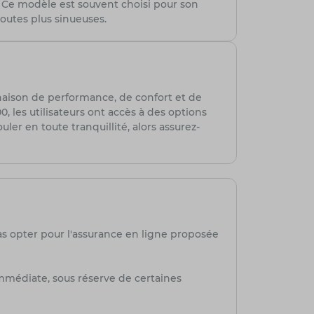
. Ce modèle est souvent choisi pour son
routes plus sinueuses.
aison de performance, de confort et de
 les utilisateurs ont accès à des options
ler en toute tranquillité, alors assurez-
as opter pour l'assurance en ligne proposée
mmédiate, sous réserve de certaines