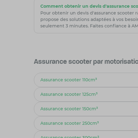
Comment obtenir un devis d'assurance sco
Pour obtenir un devis d'assurance scooter 
propose des solutions adaptées à vos besoi
seulement 3 minutes. Faites confiance à AMV
Assurance scooter par motorisati
Assurance scooter 110cm³
Assurance scooter 125cm³
Assurance scooter 150cm³
Assurance scooter 250cm³
Assurance scooter 300cm³