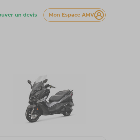
ouver un devis
Mon Espace AMV