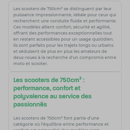
Les scooters de 750cm³ se distinguent par leur
puissance impressionnante, idéale pour ceux qui
recherchent une conduite fluide et performante.
Ces modèles allient confort, sécurité et agilité,
offrant des performances exceptionnelles tout
en restant accessibles pour un usage quotidien.
Ils sont parfaits pour les trajets longs ou urbains
et séduisent de plus en plus les amateurs de
deux-roues à la recherche d'un compromis entre
moto et scooter.
Les scooters de 750cm³ :
performance, confort et
polyvalence au service des
passionnés
Les scooters de 750cm³ font partie d’une
catégorie où l’équilibre entre performance et