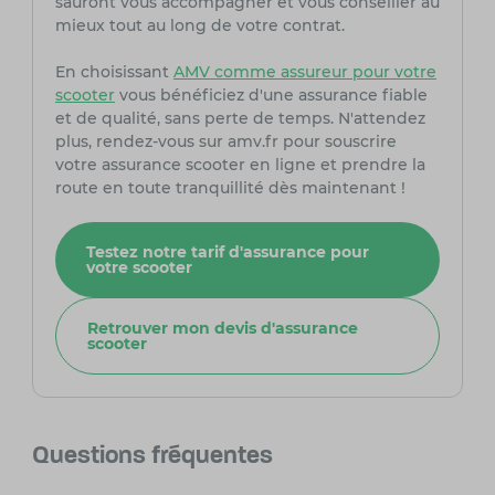
sauront vous accompagner et vous conseiller au
mieux tout au long de votre contrat.
En choisissant
AMV comme assureur pour votre
scooter
vous bénéficiez d'une assurance fiable
et de qualité, sans perte de temps. N'attendez
plus, rendez-vous sur amv.fr pour souscrire
votre assurance scooter en ligne et prendre la
route en toute tranquillité dès maintenant !
Testez notre tarif d'assurance pour
votre scooter
Retrouver mon devis d'assurance
scooter
Questions fréquentes