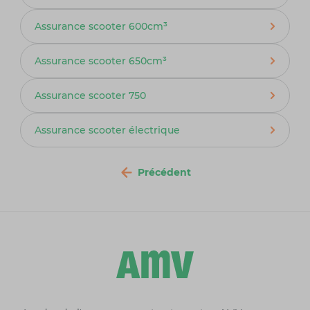
Assurance scooter 600cm³
Assurance scooter 650cm³
Assurance scooter 750
Assurance scooter électrique
Précédent