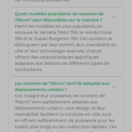
de motos plus puissantes.
Quels modèles populaires de scooters de
750cm³ sont disponibles sur le marché ?
Parmi les modèles les plus populaires, on
retrouve le Yamaha TMAX 750, le Honda Forza
750 et le Suzuki Burgman 750. Ces scooters se
distinguent par leur confort, leur maniabilité en
ville et leur technologie avancée, chacun
offrant des caractéristiques spécifiques
adaptées aux besoins de différents types de
conducteurs.
Les scooters de 750cm³ sont-ils adaptés aux
déplacements urbains ?
Oui, malgré leur puissance, les scooters de
750cm³ sont parfaitement adaptés aux
déplacements urbains. Leur design et leur
maniabilité facilitent la conduite en ville, tout
en offrant suffisamment de puissance pour les
trajets plus longs ou les routes plus rapides. Ces