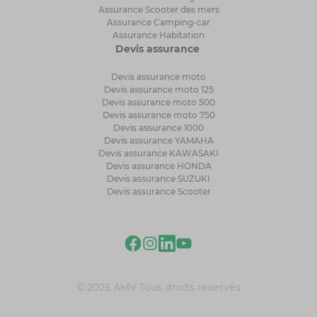
Assurance Scooter des mers
Assurance Camping-car
Assurance Habitation
Devis assurance
Devis assurance moto
Devis assurance moto 125
Devis assurance moto 500
Devis assurance moto 750
Devis assurance 1000
Devis assurance YAMAHA
Devis assurance KAWASAKI
Devis assurance HONDA
Devis assurance SUZUKI
Devis assurance Scooter
© 2025 AMV Tous droits réservés