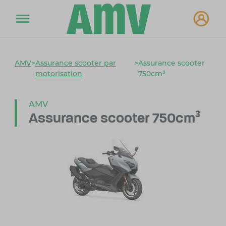
AMV
>
Assurance scooter par
>
Assurance scooter
motorisation
750cm³
AMV
Assurance scooter 750cm³