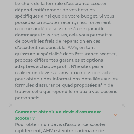
Le choix de la formule d'assurance scooter
dépend entièrement de vos besoins
spécifiques ainsi que de votre budget. Si vous
possédez un scooter récent, il est fortement
recommandé de souscrire à une garantie
dommages tous risques, cela vous permettra
de couvrir les frais de réparation en cas
d'accident responsable. AMV, en tant
qu'assureur spécialisé dans l'assurance scooter,
propose différentes garanties et options
adaptées à chaque profil. N'hésitez pas à
réaliser un devis sur amv.fr ou nous contacter
pour obtenir des informations détaillées sur les
formules d'assurance quad proposées afin de
trouver celle qui répond le mieux à vos besoins
personnels
Comment obtenir un devis d'assurance
scooter ?
Pour obtenir un devis d'assurance scooter
rapidement, AMV est votre partenaire de