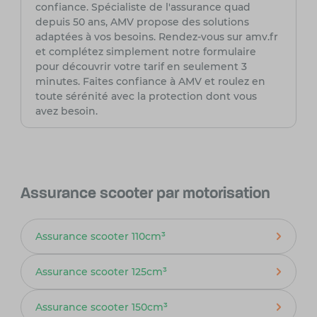
confiance. Spécialiste de l'assurance quad
depuis 50 ans, AMV propose des solutions
adaptées à vos besoins. Rendez-vous sur amv.fr
et complétez simplement notre formulaire
pour découvrir votre tarif en seulement 3
minutes. Faites confiance à AMV et roulez en
toute sérénité avec la protection dont vous
avez besoin.
Assurance scooter par motorisation
Assurance scooter 110cm³
Assurance scooter 125cm³
Assurance scooter 150cm³