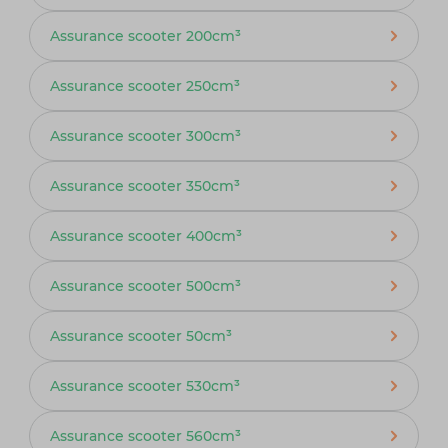
Assurance scooter 200cm³
Assurance scooter 250cm³
Assurance scooter 300cm³
Assurance scooter 350cm³
Assurance scooter 400cm³
Assurance scooter 500cm³
Assurance scooter 50cm³
Assurance scooter 530cm³
Assurance scooter 560cm³