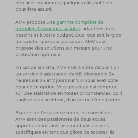
déplacer en agence, quelques clics suffisent
pour être assuré.
AMV propose une
gamme complète de
formules d'assurance scooter
, adaptées à vos
besoins et à votre budget. Quel que soit le type
de scooter que vous possédez, AMV vous
propose des solutions sur mesure pour une
protection optimale.
En cas de sinistre, AMV met à votre disposition
un service d'assistance réactif, disponible 24
heures sur 24 et 7 jours sur 7, si vous avez opté
pour cette option. Vous pouvez ainsi compter
sur une assistance en toutes circonstances, qu'il
s'agisse d'un accident, d'un vol ou d'une panne.
Experts de l'assurance moto, les conseillers
AMV sont des passionnés de deux-roues,
appréhendant ainsi aisément vos besoins
spécifiques en tant que pilote de scooter. Ils