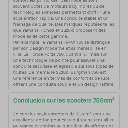
confort est primordial. Ces modèles sont
souvent dotés de moteurs bicylindres ou de
technologies avancées permettant d’offrir une
accélération rapide, une conduite stable et un
freinage de qualité. Des marques réputées telles
que Yamaha, Honda et Suzuki proposent des
modèles de cette gamme.
Par exemple, le Yamaha TMAX 750 se distingue
par son design moderne et sa maniabilité en
ville. Le Honda Forza 750, quant à lui, mise sur
une technologie de pointe pour assurer une
conduite sécurisée et agréable sur tous types de
routes. De même, le Suzuki Burgman 750 est
une référence en termes de confort et de luxe,
offrant une conduite souple et un design raffiné.
Conclusion sur les scooters 750cm³
En conclusion, les scooters de 750cm³ sont une
excellente option pour ceux qui souhaitent allier
puissance et confort au quotidien. Ils offrent une