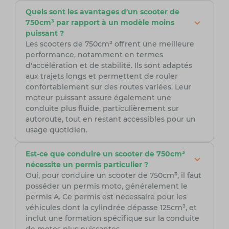
Quels sont les avantages d'un scooter de
750cm³ par rapport à un modèle moins
puissant ?
Les scooters de 750cm³ offrent une meilleure
performance, notamment en termes
d'accélération et de stabilité. Ils sont adaptés
aux trajets longs et permettent de rouler
confortablement sur des routes variées. Leur
moteur puissant assure également une
conduite plus fluide, particulièrement sur
autoroute, tout en restant accessibles pour un
usage quotidien.
Est-ce que conduire un scooter de 750cm³
nécessite un permis particulier ?
Oui, pour conduire un scooter de 750cm³, il faut
posséder un permis moto, généralement le
permis A. Ce permis est nécessaire pour les
véhicules dont la cylindrée dépasse 125cm³, et
inclut une formation spécifique sur la conduite