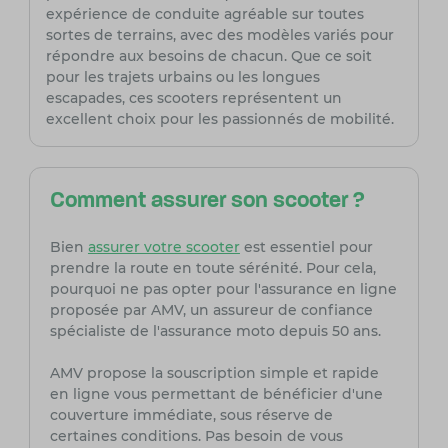
expérience de conduite agréable sur toutes
sortes de terrains, avec des modèles variés pour
répondre aux besoins de chacun. Que ce soit
pour les trajets urbains ou les longues
escapades, ces scooters représentent un
excellent choix pour les passionnés de mobilité.
Comment assurer son scooter ?
Bien
assurer votre scooter
est essentiel pour
prendre la route en toute sérénité. Pour cela,
pourquoi ne pas opter pour l'assurance en ligne
proposée par AMV, un assureur de confiance
spécialiste de l'assurance moto depuis 50 ans.
AMV propose la souscription simple et rapide
en ligne vous permettant de bénéficier d'une
couverture immédiate, sous réserve de
certaines conditions. Pas besoin de vous