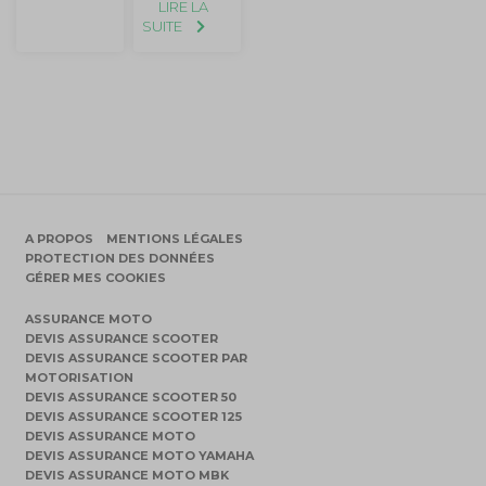
LIRE LA
SUITE
A PROPOS
MENTIONS LÉGALES
PROTECTION DES DONNÉES
GÉRER MES COOKIES
ASSURANCE MOTO
DEVIS ASSURANCE SCOOTER
DEVIS ASSURANCE SCOOTER PAR
MOTORISATION
DEVIS ASSURANCE SCOOTER 50
DEVIS ASSURANCE SCOOTER 125
DEVIS ASSURANCE MOTO
DEVIS ASSURANCE MOTO YAMAHA
DEVIS ASSURANCE MOTO MBK