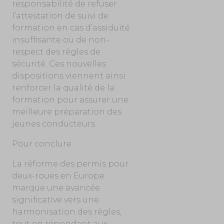
responsabilité de refuser
l’attestation de suivi de
formation en cas d’assiduité
insuffisante ou de non-
respect des règles de
sécurité. Ces nouvelles
dispositions viennent ainsi
renforcer la qualité de la
formation pour assurer une
meilleure préparation des
jeunes conducteurs.
Pour conclure
La réforme des permis pour
deux-roues en Europe
marque une avancée
significative vers une
harmonisation des règles,
tout en répondant aux