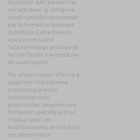
formation AAC peuvent se
voir attribuer la catégorie
quadricycle AM sans passer
par la formation pratique
spécifique. Cette mesure
vise à promouvoir
l’apprentissage anticipé et
facilite l’accès à la conduite
de quadricycles.
Par ailleurs, cette réforme a
supprimé l’équivalence
automatique entre
cyclomoteurs et
quadricycles, exigeant une
formation spécifique pour
chaque type. Les
établissements de conduite
ont désormais la