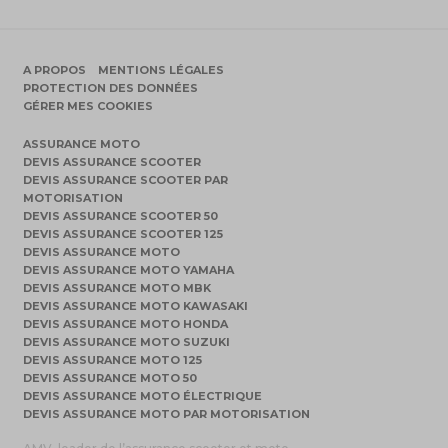
A PROPOS
MENTIONS LÉGALES
PROTECTION DES DONNÉES
GÉRER MES COOKIES
ASSURANCE MOTO
DEVIS ASSURANCE SCOOTER
DEVIS ASSURANCE SCOOTER PAR
MOTORISATION
DEVIS ASSURANCE SCOOTER 50
DEVIS ASSURANCE SCOOTER 125
DEVIS ASSURANCE MOTO
DEVIS ASSURANCE MOTO YAMAHA
DEVIS ASSURANCE MOTO MBK
DEVIS ASSURANCE MOTO KAWASAKI
DEVIS ASSURANCE MOTO HONDA
DEVIS ASSURANCE MOTO SUZUKI
DEVIS ASSURANCE MOTO 125
DEVIS ASSURANCE MOTO 50
DEVIS ASSURANCE MOTO ÉLECTRIQUE
DEVIS ASSURANCE MOTO PAR MOTORISATION