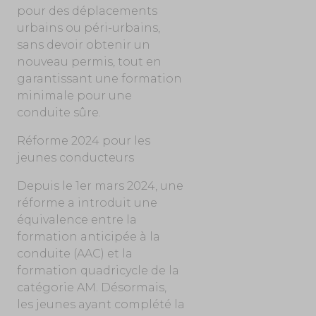
pour des déplacements
urbains ou péri-urbains,
sans devoir obtenir un
nouveau permis, tout en
garantissant une formation
minimale pour une
conduite sûre.
Réforme 2024 pour les
jeunes conducteurs
Depuis le 1er mars 2024, une
réforme a introduit une
équivalence entre la
formation anticipée à la
conduite (AAC) et la
formation quadricycle de la
catégorie AM. Désormais,
les jeunes ayant complété la