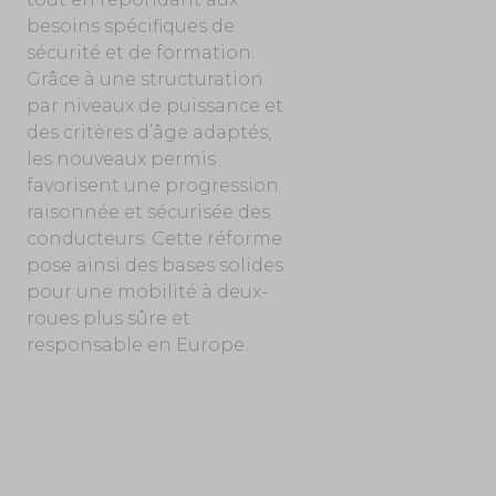
besoins spécifiques de
sécurité et de formation.
Grâce à une structuration
par niveaux de puissance et
des critères d’âge adaptés,
les nouveaux permis
favorisent une progression
raisonnée et sécurisée des
conducteurs. Cette réforme
pose ainsi des bases solides
pour une mobilité à deux-
roues plus sûre et
responsable en Europe.