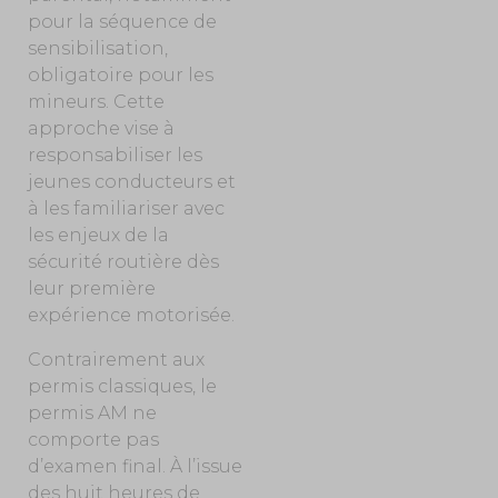
pour la séquence de
sensibilisation,
obligatoire pour les
mineurs. Cette
approche vise à
responsabiliser les
jeunes conducteurs et
à les familiariser avec
les enjeux de la
sécurité routière dès
leur première
expérience motorisée.
Contrairement aux
permis classiques, le
permis AM ne
comporte pas
d’examen final. À l’issue
des huit heures de