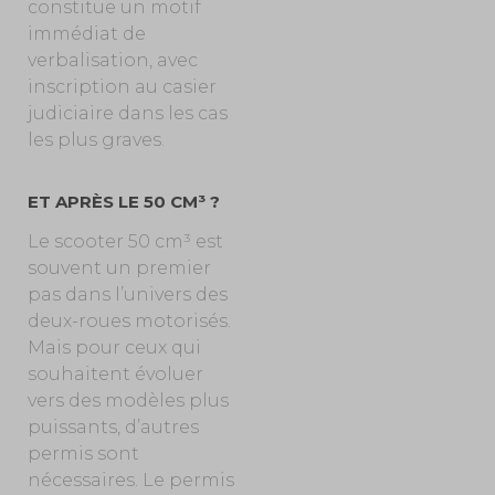
constitue un motif
immédiat de
verbalisation, avec
inscription au casier
judiciaire dans les cas
les plus graves.
ET APRÈS LE 50 CM³ ?
Le scooter 50 cm³ est
souvent un premier
pas dans l’univers des
deux-roues motorisés.
Mais pour ceux qui
souhaitent évoluer
vers des modèles plus
puissants, d’autres
permis sont
nécessaires. Le permis