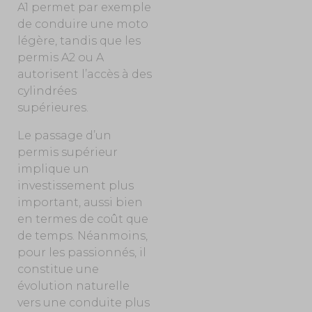
A1 permet par exemple
de conduire une moto
légère, tandis que les
permis A2 ou A
autorisent l’accès à des
cylindrées
supérieures.
Le passage d’un
permis supérieur
implique un
investissement plus
important, aussi bien
en termes de coût que
de temps. Néanmoins,
pour les passionnés, il
constitue une
évolution naturelle
vers une conduite plus