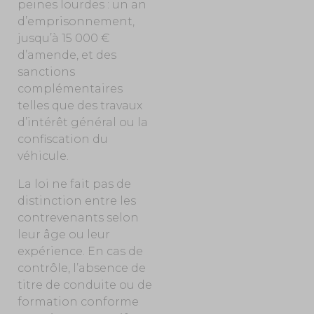
peines lourdes : un an
d’emprisonnement,
jusqu’à 15 000 €
d’amende, et des
sanctions
complémentaires
telles que des travaux
d’intérêt général ou la
confiscation du
véhicule.
La loi ne fait pas de
distinction entre les
contrevenants selon
leur âge ou leur
expérience. En cas de
contrôle, l’absence de
titre de conduite ou de
formation conforme