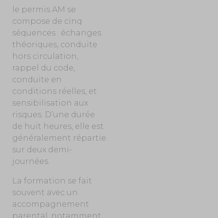
le permis AM se
compose de cinq
séquences : échanges
théoriques, conduite
hors circulation,
rappel du code,
conduite en
conditions réelles, et
sensibilisation aux
risques. D’une durée
de huit heures, elle est
généralement répartie
sur deux demi-
journées.
La formation se fait
souvent avec un
accompagnement
parental, notamment