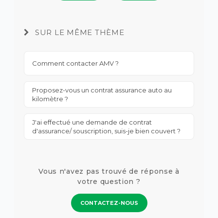
SUR LE MÊME THÈME
Comment contacter AMV ?
Proposez-vous un contrat assurance auto au
kilomètre ?
J'ai effectué une demande de contrat
d'assurance/ souscription, suis-je bien couvert ?
Vous n'avez pas trouvé de réponse à
votre question ?
CONTACTEZ-NOUS