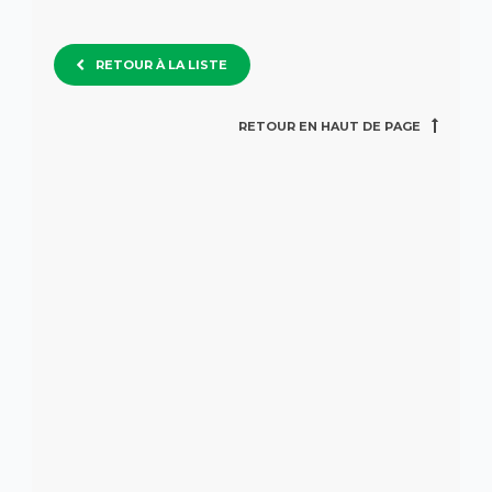
RETOUR À LA LISTE
RETOUR EN HAUT DE PAGE