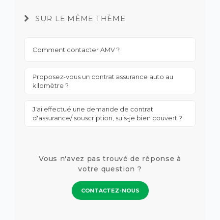
SUR LE MÊME THÈME
Comment contacter AMV ?
Proposez-vous un contrat assurance auto au
kilomètre ?
J'ai effectué une demande de contrat
d'assurance/ souscription, suis-je bien couvert ?
Vous n'avez pas trouvé de réponse à
votre question ?
CONTACTEZ-NOUS