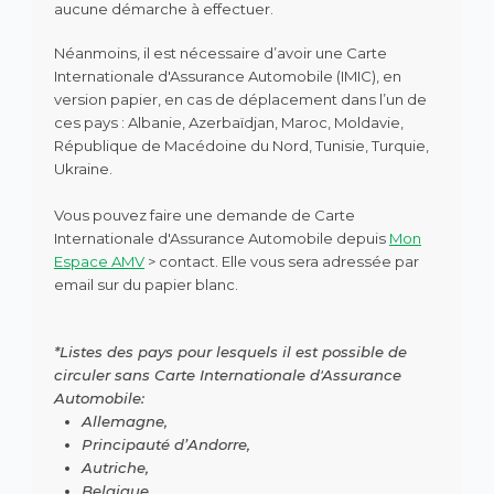
aucune démarche à effectuer.
Néanmoins, il est nécessaire d’avoir une Carte
Internationale d'Assurance Automobile (IMIC), en
version papier, en cas de déplacement dans l’un de
ces pays : Albanie, Azerbaïdjan, Maroc, Moldavie,
République de Macédoine du Nord, Tunisie, Turquie,
Ukraine.
Vous pouvez faire une demande de Carte
Internationale d'Assurance Automobile depuis
Mon
Espace AMV
> contact. Elle vous sera adressée par
email sur du papier blanc.
*Listes des pays pour lesquels il est possible de
circuler sans Carte Internationale d'Assurance
Automobile:
Allemagne,
Principauté d’Andorre,
Autriche,
Belgique,