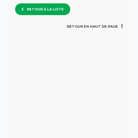
RETOUR À LA LISTE
RETOUR EN HAUT DE PAGE