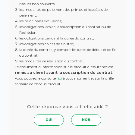
risques non couverts;
les modalités de paiement des primes et les délais de
paiement;
les principales exclusions;
les obligations lors de la souscription du contrat ou de
l’adhésion;
les obligations pendant la durée du contrat;
les obligations en cas de sinistre;
la durée du contrat, y compris les dates de début et de fin
du contrat;
les modalités de résiliation du contrat.
Le document d'information sur le produit d'assurance est
remis au client avant la souscription du contrat
.
Vous pouvez le consulter
ici
à tout moment et sur la grille
tarifaire de chaque produit.
Cette réponse vous a-t-elle aidé ?
OUI
NON