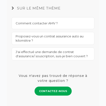
SUR LE MÊME THÈME
Comment contacter AMV ?
Proposez-vous un contrat assurance auto au
kilomètre ?
J'ai effectué une demande de contrat
d'assurance/ souscription, suis-je bien couvert ?
Vous n'avez pas trouvé de réponse à
votre question ?
CONTACTEZ-NOUS