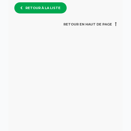
RETOUR À LA LISTE
RETOUR EN HAUT DE PAGE