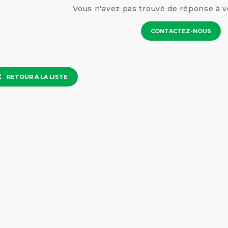
Vous n'avez pas trouvé de réponse à v
CONTACTEZ-NOUS
RETOUR À LA LISTE