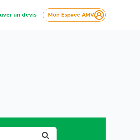
uver un devis
Mon Espace AMV