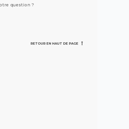
otre question ?
RETOUR EN HAUT DE PAGE