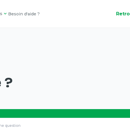
Retro
s
Besoin d'aide ?
 ?