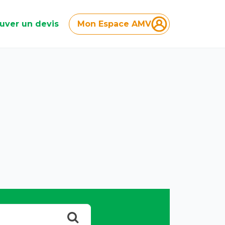
uver un devis
Mon Espace AMV