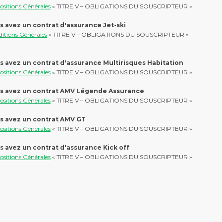
ositions Générales
« TITRE V – OBLIGATIONS DU SOUSCRIPTEUR »
s avez un contrat d'assurance Jet-ski
itions Générales
« TITRE V – OBLIGATIONS DU SOUSCRIPTEUR »
s avez un contrat d'assurance Multirisques Habitation
ositions Générales
« TITRE V – OBLIGATIONS DU SOUSCRIPTEUR »
s avez un contrat AMV Légende Assurance
ositions Générales
« TITRE V – OBLIGATIONS DU SOUSCRIPTEUR »
s avez un contrat AMV GT
ositions Générales
« TITRE V – OBLIGATIONS DU SOUSCRIPTEUR »
s avez un contrat d'assurance Kick off
ositions Générales
« TITRE V – OBLIGATIONS DU SOUSCRIPTEUR »