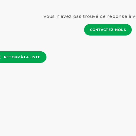
Vous n'avez pas trouvé de réponse à v
CONTACTEZ-NOUS
RETOUR À LA LISTE