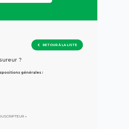
RETOUR À LA LISTE
sureur ?
spositions générales :
SOUSCRIPTEUR »