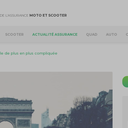
DE L’ASSURANCE
MOTO ET SCOOTER
SCOOTER
ACTUALITÉ ASSURANCE
QUAD
AUTO
lle de plus en plus compliquée