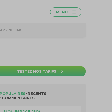
MENU
CAMPING CAR
TESTEZ NOS TARIFS
POPULAIRES
RÉCENTS
COMMENTAIRES
MON ESPACE AMV