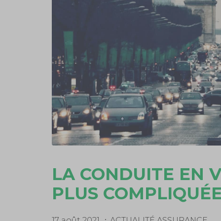
LA CONDUITE EN V
PLUS COMPLIQUÉ
17 août 2021
ACTUALITÉ ASSURANCE