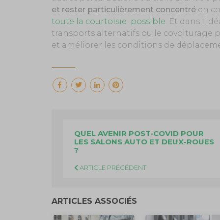
et rester particulièrement concentré
en co
toute la courtoisie possible
. Et dans l’id
transports alternatifs ou le covoiturage 
et améliorer les conditions de déplacem
QUEL AVENIR POST-COVID POUR
LES SALONS AUTO ET DEUX-ROUES
?
ARTICLE PRÉCÉDENT
ARTICLES ASSOCIÉS