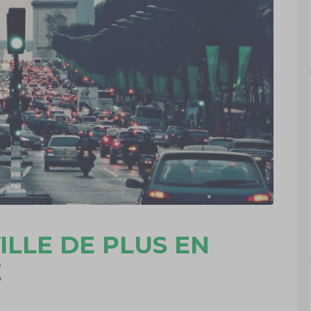
ILLE DE PLUS EN
E