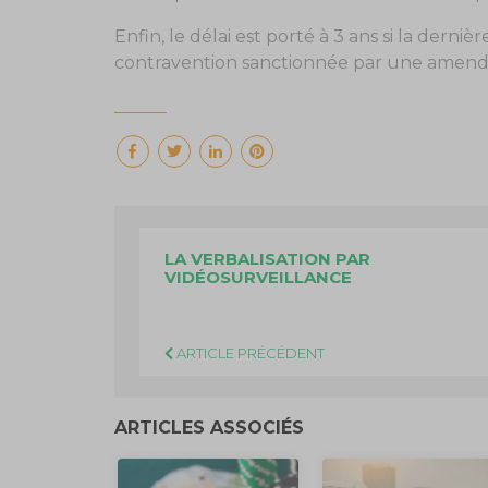
Enfin, le délai est porté à 3 ans si la dern
contravention sanctionnée par une amende
LA VERBALISATION PAR
VIDÉOSURVEILLANCE
ARTICLE PRÉCÉDENT
ARTICLES ASSOCIÉS