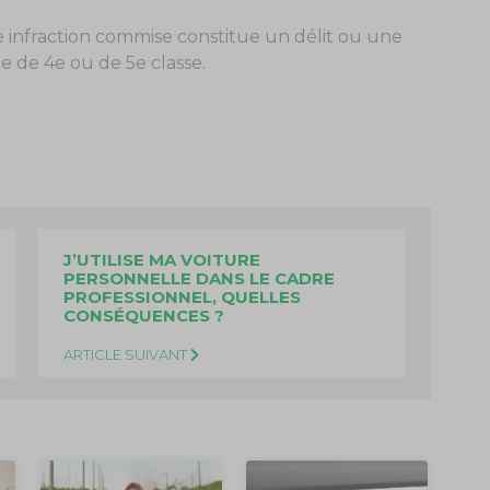
ière infraction commise constitue un délit ou une
 de 4e ou de 5e classe.
J’UTILISE MA VOITURE
PERSONNELLE DANS LE CADRE
PROFESSIONNEL, QUELLES
CONSÉQUENCES ?
ARTICLE SUIVANT