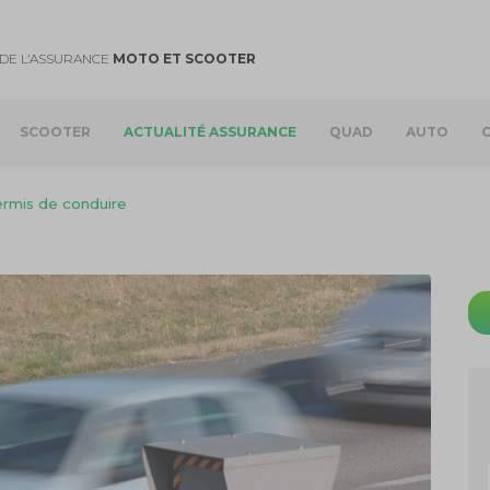
DE L’ASSURANCE
MOTO ET SCOOTER
SCOOTER
ACTUALITÉ ASSURANCE
QUAD
AUTO
ermis de conduire