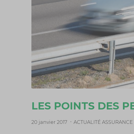
LES POINTS DES P
20 janvier 2017
ACTUALITÉ ASSURANCE