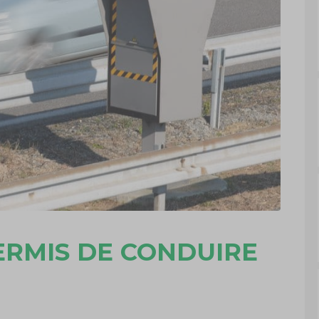
ERMIS DE CONDUIRE