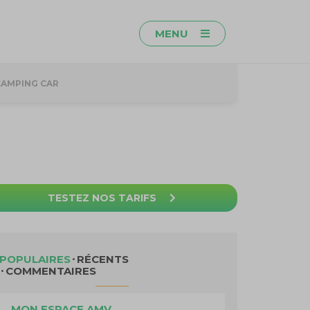
MENU
CAMPING CAR
TESTEZ NOS TARIFS
POPULAIRES
RÉCENTS
COMMENTAIRES
MON ESPACE AMV