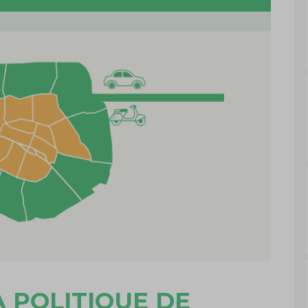
 POLITIQUE DE