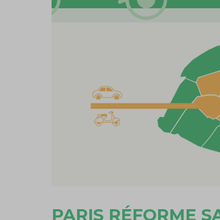
PARIS RÉFORME SA