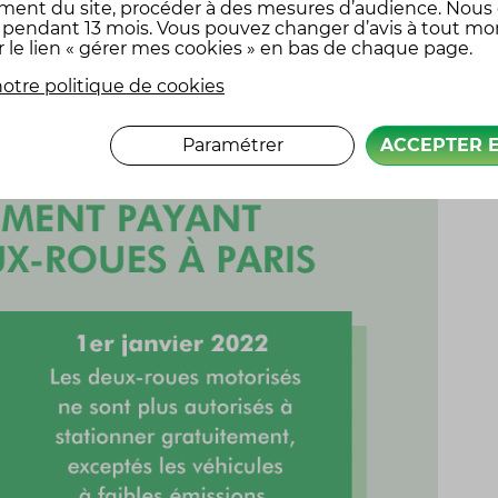
ment du site, procéder à des mesures d’audience. Nous
x pendant 13 mois. Vous pouvez changer d’avis à tout m
r le lien « gérer mes cookies » en bas de chaque page.
otre politique de cookies
Paramétrer
ACCEPTER 