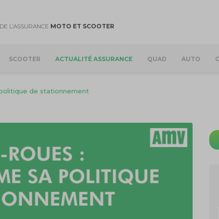
DE L’ASSURANCE
MOTO ET SCOOTER
SCOOTER
ACTUALITÉ ASSURANCE
QUAD
AUTO
 politique de stationnement