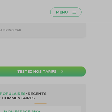
MENU
CAMPING CAR
TESTEZ NOS TARIFS
POPULAIRES
RÉCENTS
COMMENTAIRES
MON ESPACE AMV