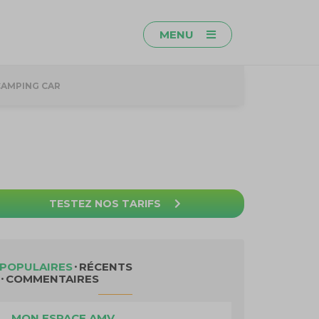
MENU
CAMPING CAR
TESTEZ NOS TARIFS
POPULAIRES
RÉCENTS
COMMENTAIRES
MON ESPACE AMV