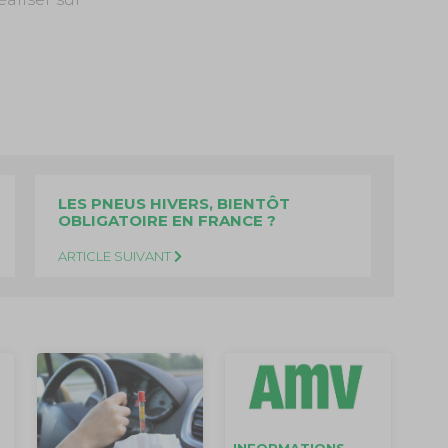
LES PNEUS HIVERS, BIENTÔT
OBLIGATOIRE EN FRANCE ?
ARTICLE SUIVANT
INFORMATIONS