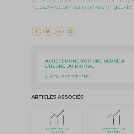
https://www.primealaconversion.gouv.fr/
ACHETER UNE VOITURE NEUVE À
L’HEURE DU DIGITAL
ARTICLE PRÉCÉDENT
ARTICLES ASSOCIÉS