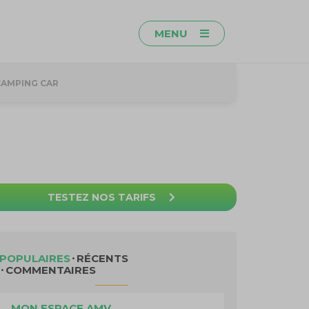
MENU
CAMPING CAR
TESTEZ NOS TARIFS
POPULAIRES
RÉCENTS
COMMENTAIRES
MON ESPACE AMV