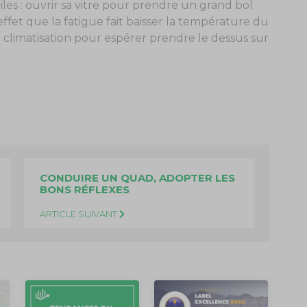
les : ouvrir sa vitre pour prendre un grand bol
 effet que la fatigue fait baisser la température du
 climatisation pour espérer prendre le dessus sur
CONDUIRE UN QUAD, ADOPTER LES
BONS RÉFLEXES
ARTICLE SUIVANT