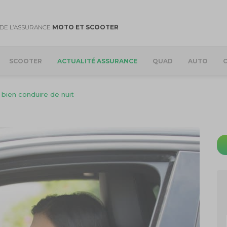
DE L’ASSURANCE
MOTO ET SCOOTER
SCOOTER
ACTUALITÉ ASSURANCE
QUAD
AUTO
 bien conduire de nuit