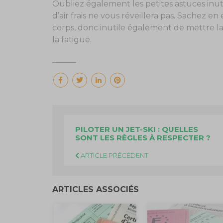
Oubliez également les petites astuces inuti
d’air frais ne vous réveillera pas. Sachez en
corps, donc inutile également de mettre la
la fatigue.
PILOTER UN JET-SKI : QUELLES
SONT LES RÈGLES À RESPECTER ?
ARTICLE PRÉCÉDENT
ARTICLES ASSOCIÉS