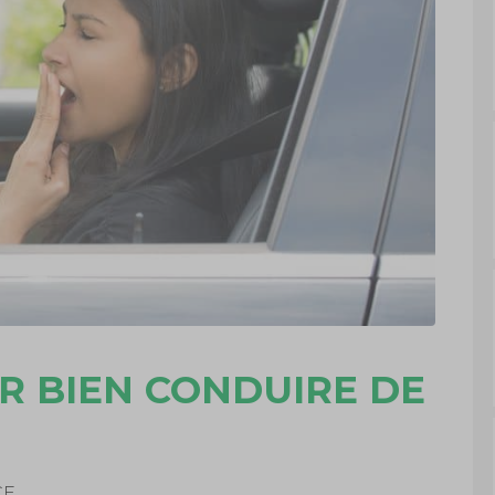
R BIEN CONDUIRE DE
CE