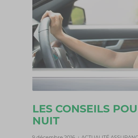
LES CONSEILS POU
NUIT
9 décembre 2016
ACTUALITÉ ASSURAN