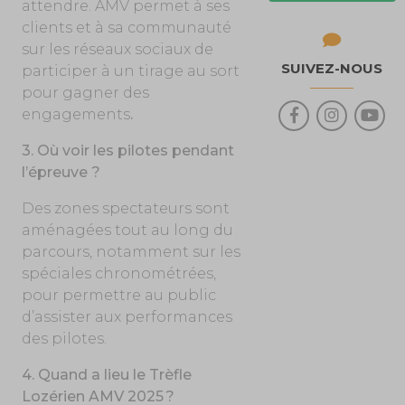
attendre. AMV permet à ses
clients et à sa communauté
sur les réseaux sociaux de
SUIVEZ-NOUS
participer à un tirage au sort
pour gagner des
engagements
.
3. Où voir les pilotes pendant
l’épreuve ?
Des zones spectateurs sont
aménagées tout au long du
parcours, notamment sur les
spéciales chronométrées,
pour permettre au public
d’assister aux performances
des pilotes.
4. Quand a lieu le Trèfle
Lozérien AMV 2025 ?