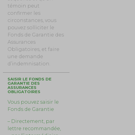
témoin peut
confirmer les
circonstances, vous
pouvez solliciter le
Fonds de Garantie des
Assurances
Obligatoires, et faire
une demande
d’indemnisation.
SAISIR LE FONDS DE
GARANTIE DES
ASSURANCES
OBLIGATOIRES
Vous pouvez saisir le
Fonds de Garantie
– Directement, par
lettre recommandée,