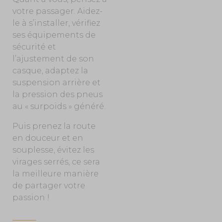
votre passager. Aidez-
le à s’installer, vérifiez
ses équipements de
sécurité et
l’ajustement de son
casque, adaptez la
suspension arrière et
la pression des pneus
au « surpoids » généré.
Puis prenez la route
en douceur et en
souplesse, évitez les
virages serrés, ce sera
la meilleure manière
de partager votre
passion !