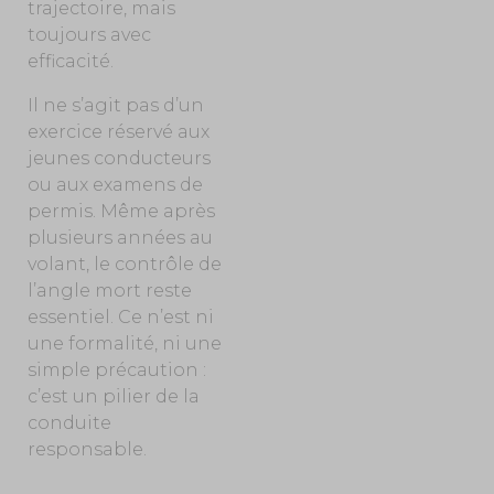
trajectoire, mais
toujours avec
efficacité.
Il ne s’agit pas d’un
exercice réservé aux
jeunes conducteurs
ou aux examens de
permis. Même après
plusieurs années au
volant, le contrôle de
l’angle mort reste
essentiel. Ce n’est ni
une formalité, ni une
simple précaution :
c’est un pilier de la
conduite
responsable.