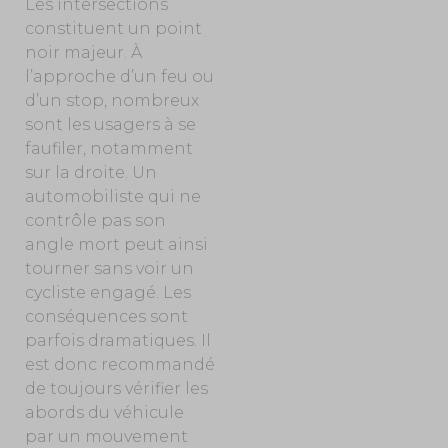
Les intersections
constituent un point
noir majeur. À
l’approche d’un feu ou
d’un stop, nombreux
sont les usagers à se
faufiler, notamment
sur la droite. Un
automobiliste qui ne
contrôle pas son
angle mort peut ainsi
tourner sans voir un
cycliste engagé. Les
conséquences sont
parfois dramatiques. Il
est donc recommandé
de toujours vérifier les
abords du véhicule
par un mouvement