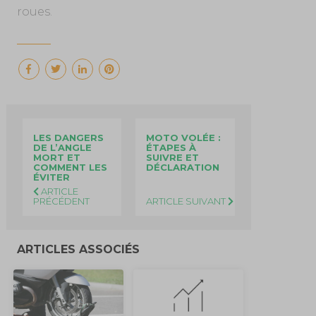
roues.
LES DANGERS
MOTO VOLÉE :
DE L’ANGLE
ÉTAPES À
MORT ET
SUIVRE ET
COMMENT LES
DÉCLARATION
ÉVITER
ARTICLE
PRÉCÉDENT
ARTICLE SUIVANT
ARTICLES ASSOCIÉS