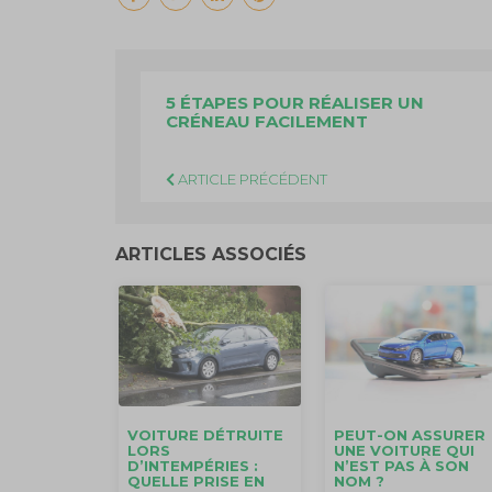
5 ÉTAPES POUR RÉALISER UN
CRÉNEAU FACILEMENT
ARTICLE PRÉCÉDENT
ARTICLES ASSOCIÉS
VOITURE DÉTRUITE
PEUT-ON ASSURER
LORS
UNE VOITURE QUI
D’INTEMPÉRIES :
N’EST PAS À SON
QUELLE PRISE EN
NOM ?