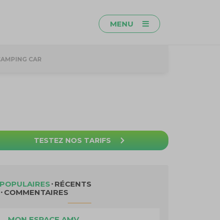
MENU
CAMPING CAR
TESTEZ NOS TARIFS
POPULAIRES
RÉCENTS
COMMENTAIRES
MON ESPACE AMV