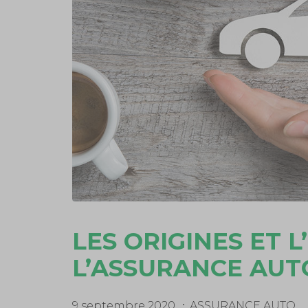
LES ORIGINES ET 
L’ASSURANCE AUT
9 septembre 2020
ASSURANCE AUTO