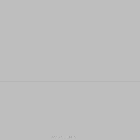
AVIS CLIENTS