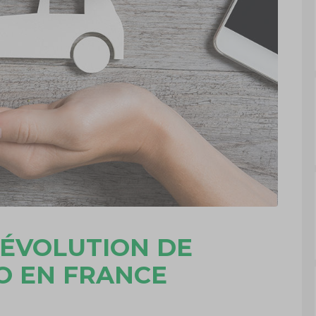
L’ÉVOLUTION DE
O EN FRANCE