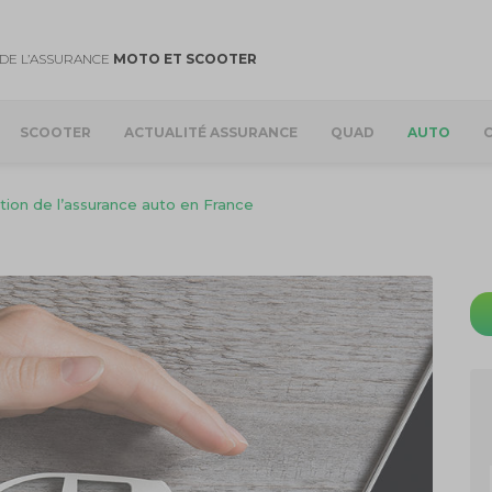
DE L’ASSURANCE
MOTO ET SCOOTER
SCOOTER
ACTUALITÉ ASSURANCE
QUAD
AUTO
ution de l’assurance auto en France