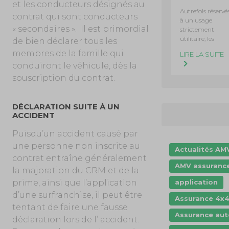
et les conducteurs désignés au
Autrefois réservé
contrat qui sont conducteurs
à un usage
« secondaires ». Il est primordial
strictement
utilitaire, les
de bien déclarer tous les
membres de la famille qui
LIRE LA SUITE
conduiront le véhicule, dès la
souscription du contrat.
DÉCLARATION SUITE À UN
ACCIDENT
Puisqu’un accident causé par
une personne non inscrite au
Actualités AM
contrat entraîne généralement
AMV assuranc
la majoration du CRM et de la
application
prime, ainsi que l’application
d’une surfranchise, il peut être
Assurance 4x
tentant de faire une fausse
Assurance aut
déclaration lors de l’ accident.