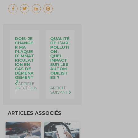
DOIS-JE
QUALITÉ
CHANGE
DE L’AIR,
R MA
POLLUTI
PLAQUE
ON :
D’IMMAT
QUEL
RICULAT
IMPACT
ION EN
SUR LES
CAS DE
AUTOM
DÉMÉNA
OBILIST
GEMENT
ES ?
?
ARTICLE
PRÉCÉDEN
ARTICLE
T
SUIVANT
ARTICLES ASSOCIÉS