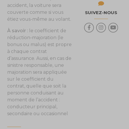
accident, la voiture sera
couverte comme si vous
SUIVEZ-NOUS
étiez vous-même au volant.
À savoir :
le coefficient de
réduction-majoration (le
bonus ou malus) est propre
à chaque contrat
d’assurance. Aussi, en cas de
sinistre responsable, une
majoration sera appliquée
sur le coefficient du
contrat, quelle que soit la
personne conduisant au
moment de l’accident :
conducteur principal,
secondaire ou occasionnel