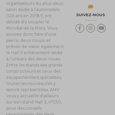
organisateurs du plus vieux
salon dédié à l’automobile
SUIVEZ-NOUS
(120 ans en 2018 !), ont
décidé d’y coupler le
Mondial de la Moto. Vous
pouvez donc faire d’une
pierre, deux coups, et
prévoir de visiter également
le Hall 3 entièrement dédié
à l’univers des deux-roues.
Entre les stands des grands
constructeurs et ceux des
équipementiers spécialisés,
toutes les nouveautés y
seront représentées. AMV
vous y accueille d’ailleurs
sur son stand Hall 3, n°C50,
pour des conseils
personnalisés, des devis