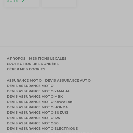
SUITE
A PROPOS
MENTIONS LÉGALES
PROTECTION DES DONNÉES
GÉRER MES COOKIES
ASSURANCE MOTO
DEVIS ASSURANCE AUTO
DEVIS ASSURANCE MOTO
DEVIS ASSURANCE MOTO YAMAHA
DEVIS ASSURANCE MOTO MBK
DEVIS ASSURANCE MOTO KAWASAKI
DEVIS ASSURANCE MOTO HONDA
DEVIS ASSURANCE MOTO SUZUKI
DEVIS ASSURANCE MOTO 125
DEVIS ASSURANCE MOTO 50
DEVIS ASSURANCE MOTO ÉLECTRIQUE