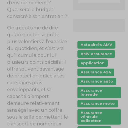
d’environnement ?
Quel sera le budget
consacré à son entretien ?
On a coutume de dire
qu’un scooter se prête
plus volontiers à l’exercice
Actualités AMV
du quotidien, et c’est vrai
AMV assurance
qu’il cumule pour lui
plusieurs points décisifs : il
application
offre souvent davantage
Assurance 4x4
de protection grâce à ses
Assurance auto
carénages plus
enveloppants, et sa
Assurance
légende
capacité d’emport
demeure relativement
Assurance moto
sans égal avec un coffre
Assurance
véhicule
sous la selle permettant le
collection
transport de nombreux