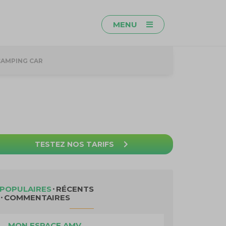
MENU
CAMPING CAR
TESTEZ NOS TARIFS
POPULAIRES
RÉCENTS
COMMENTAIRES
MON ESPACE AMV