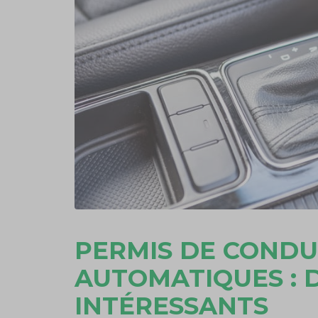
PERMIS DE CONDU
AUTOMATIQUES : D
INTÉRESSANTS