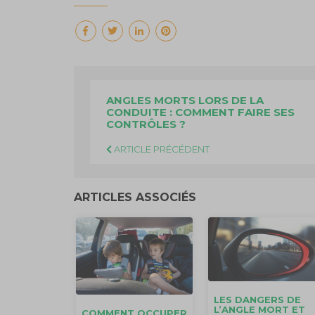
ANGLES MORTS LORS DE LA
CONDUITE : COMMENT FAIRE SES
CONTRÔLES ?
ARTICLE PRÉCÉDENT
ARTICLES ASSOCIÉS
LES DANGERS DE
L’ANGLE MORT ET
COMMENT OCCUPER