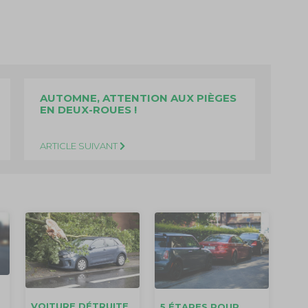
AUTOMNE, ATTENTION AUX PIÈGES
EN DEUX-ROUES !
ARTICLE SUIVANT
VOITURE DÉTRUITE
5 ÉTAPES POUR