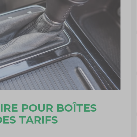
IRE POUR BOÎTES
ES TARIFS