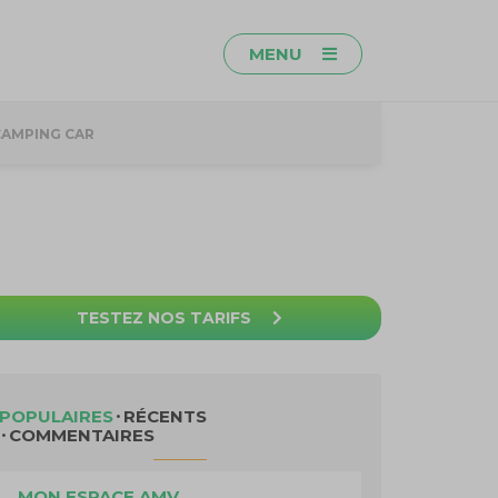
MENU
CAMPING CAR
TESTEZ NOS TARIFS
POPULAIRES
RÉCENTS
COMMENTAIRES
MON ESPACE AMV