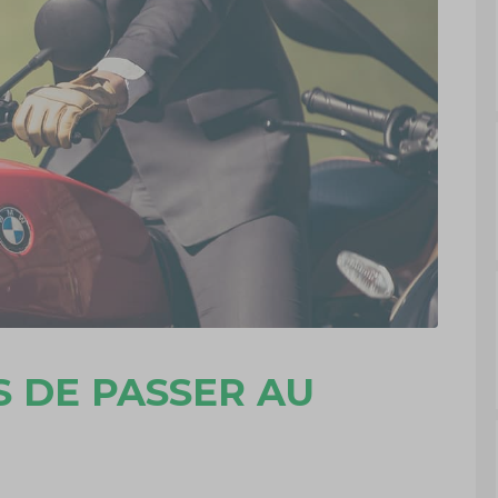
S DE PASSER AU