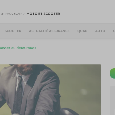
DE L’ASSURANCE
MOTO ET SCOOTER
SCOOTER
ACTUALITÉ ASSURANCE
QUAD
AUTO
passer au deux-roues