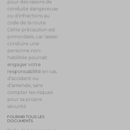
pour des raisons de
conduite dangereuse
ou d’infractions au
code de la route.
Cette précaution est
primordiale, car laisser
conduire une
personne non-
habilitée pourrait
engager votre
responsabilité
en cas
d’accident ou
d’amende, sans
compter les risques
pour sa propre
sécurité.
FOURNIR TOUS LES
DOCUMENTS