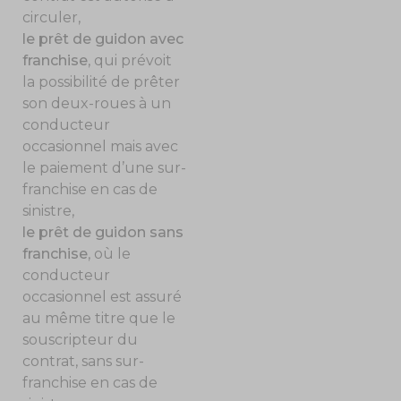
circuler,
le prêt de guidon avec
franchise
, qui prévoit
la possibilité de prêter
son deux-roues à un
conducteur
occasionnel mais avec
le paiement d’une sur-
franchise en cas de
sinistre,
le prêt de guidon sans
franchise
, où le
conducteur
occasionnel est assuré
au même titre que le
souscripteur du
contrat, sans sur-
franchise en cas de