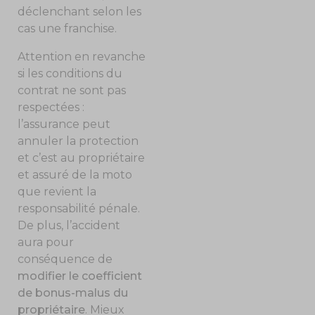
déclenchant selon les
cas une franchise.
Attention en revanche
si les conditions du
contrat ne sont pas
respectées :
l’assurance peut
annuler la protection
et c’est au propriétaire
et assuré de la moto
que revient la
responsabilité pénale.
De plus, l’accident
aura pour
conséquence de
modifier le coefficient
de bonus-malus du
propriétaire
. Mieux