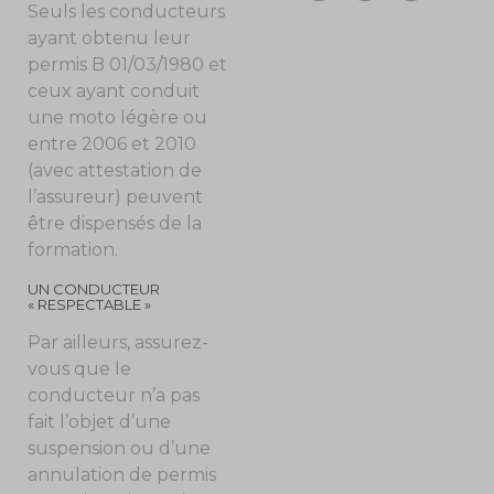
Seuls les conducteurs
ayant obtenu leur
permis B 01/03/1980 et
ceux ayant conduit
une moto légère ou
entre 2006 et 2010
(avec attestation de
l’assureur) peuvent
être dispensés de la
formation.
UN CONDUCTEUR
« RESPECTABLE »
Par ailleurs, assurez-
vous que le
conducteur n’a pas
fait l’objet d’une
suspension ou d’une
annulation de permis