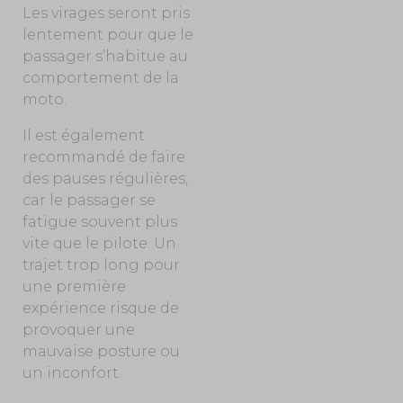
Les virages seront pris
lentement pour que le
passager s’habitue au
comportement de la
moto.
Il est également
recommandé de faire
des pauses régulières,
car le passager se
fatigue souvent plus
vite que le pilote. Un
trajet trop long pour
une première
expérience risque de
provoquer une
mauvaise posture ou
un inconfort.