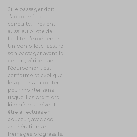
Si le passager doit
s’adapter à la
conduite, il revient
aussi au pilote de
faciliter l’expérience.
Un bon pilote rassure
son passager avant le
départ, vérifie que
l’équipement est
conforme et explique
les gestes à adopter
pour monter sans
risque. Les premiers
kilomètres doivent
être effectués en
douceur, avec des
accélérations et
freinages progressifs.