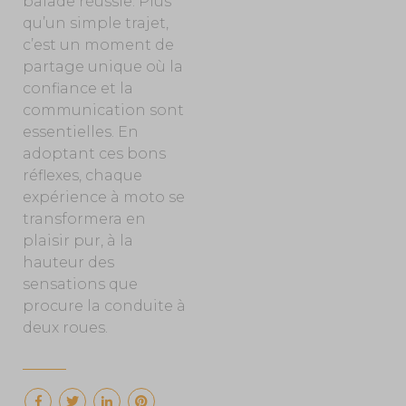
balade réussie. Plus
qu’un simple trajet,
c’est un moment de
partage unique où la
confiance et la
communication sont
essentielles. En
adoptant ces bons
réflexes, chaque
expérience à moto se
transformera en
plaisir pur, à la
hauteur des
sensations que
procure la conduite à
deux roues.