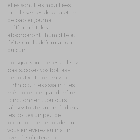
elles sont très mouillées,
emplissez-les de boulettes
de papier journal
chiffonné. Elles
absorberont l’humidité et
éviteront la déformation
du cuir.
Lorsque vous ne les utilisez
pas, stockez vos bottes «
debout » et non en vrac.
Enfin pour les assainir, les
méthodes de grand-mère
fonctionnent toujours :
laissez toute une nuit dans
les bottes un peu de
bicarbonate de soude, que
vous enlèverez au matin
avec l’aspirateur : les