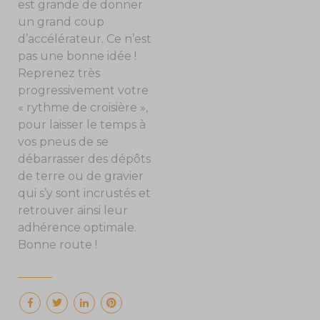
est grande de donner
un grand coup
d’accélérateur. Ce n’est
pas une bonne idée !
Reprenez très
progressivement votre
« rythme de croisière »,
pour laisser le temps à
vos pneus de se
débarrasser des dépôts
de terre ou de gravier
qui s’y sont incrustés et
retrouver ainsi leur
adhérence optimale.
Bonne route !