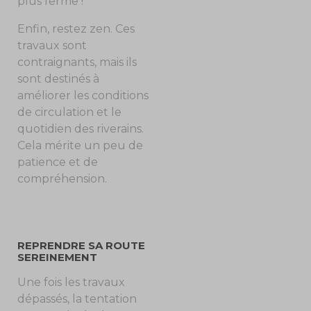
plus ferme !
Enfin, restez zen. Ces
travaux sont
contraignants, mais ils
sont destinés à
améliorer les conditions
de circulation et le
quotidien des riverains.
Cela mérite un peu de
patience et de
compréhension.
REPRENDRE SA ROUTE
SEREINEMENT
Une fois les travaux
dépassés, la tentation