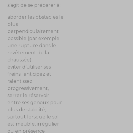
s’agit de se préparer à :
aborder les obstacles le
plus
perpendiculairement
possible (par exemple,
une rupture dans le
revêtement de la
chaussée),
éviter d’utiliser ses
freins : anticipez et
ralentissez
progressivement,
serrer le réservoir
entre ses genoux pour
plus de stabilité,
surtout lorsque le sol
est meuble, irrégulier
ou en présence