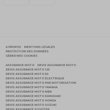
A PROPOS
MENTIONS LÉGALES
PROTECTION DES DONNÉES
GÉRER MES COOKIES
ASSURANCE MOTO
DEVIS ASSURANCE MOTO
DEVIS ASSURANCE MOTO 125
DEVIS ASSURANCE MOTO 50
DEVIS ASSURANCE MOTO ÉLECTRIQUE
DEVIS ASSURANCE MOTO PAR MOTORISATION
DEVIS ASSURANCE MOTO YAMAHA
DEVIS ASSURANCE MOTO MBK
DEVIS ASSURANCE MOTO KAWASAKI
DEVIS ASSURANCE MOTO HONDA
DEVIS ASSURANCE MOTO SUZUKI
DEVIS ASSURANCE SCOOTER