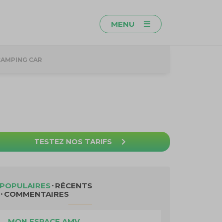
MENU
CAMPING CAR
TESTEZ NOS TARIFS
POPULAIRES
RÉCENTS
COMMENTAIRES
MON ESPACE AMV