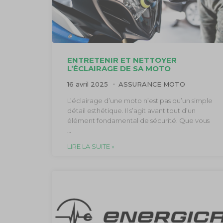
ENTRETENIR ET NETTOYER
L’ÉCLAIRAGE DE SA MOTO
16 avril 2025
ASSURANCE MOTO
L’éclairage d’une moto n’est pas qu’un simple
détail esthétique. Il s’agit avant tout d’un
élément fondamental de sécurité. Que vous
…
LIRE LA SUITE »