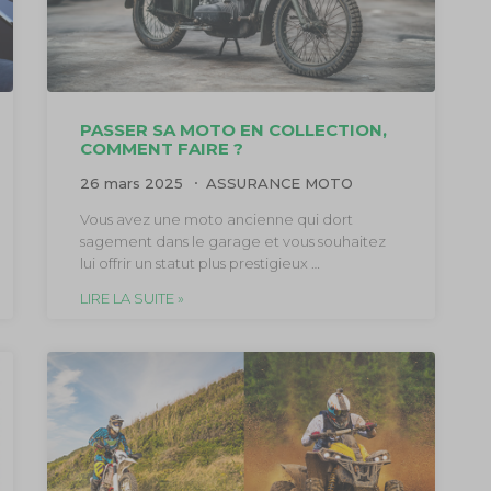
PASSER SA MOTO EN COLLECTION,
COMMENT FAIRE ?
26 mars 2025
ASSURANCE MOTO
Vous avez une moto ancienne qui dort
sagement dans le garage et vous souhaitez
lui offrir un statut plus prestigieux …
LIRE LA SUITE »