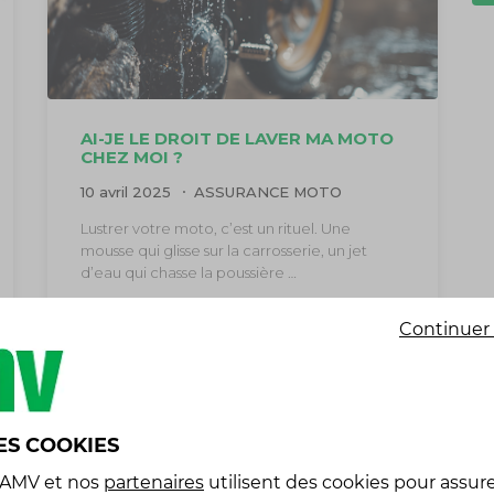
AI-JE LE DROIT DE LAVER MA MOTO
CHEZ MOI ?
10 avril 2025
ASSURANCE MOTO
Lustrer votre moto, c’est un rituel. Une
mousse qui glisse sur la carrosserie, un jet
d’eau qui chasse la poussière …
LIRE LA SUITE »
Continuer 
ES COOKIES
 AMV
et nos
partenaires
utilisent des cookies pour assure