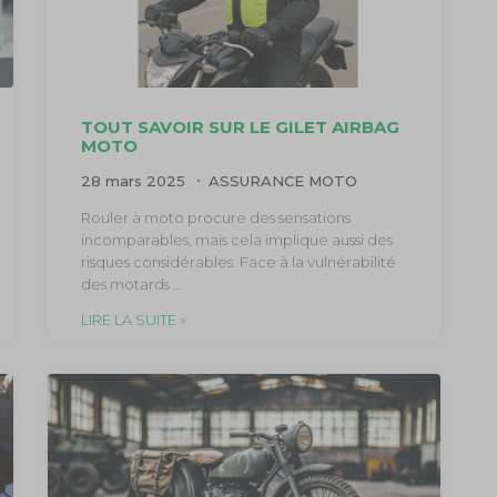
TOUT SAVOIR SUR LE GILET AIRBAG
MOTO
28 mars 2025
ASSURANCE MOTO
Rouler à moto procure des sensations
incomparables, mais cela implique aussi des
risques considérables. Face à la vulnérabilité
des motards …
LIRE LA SUITE »