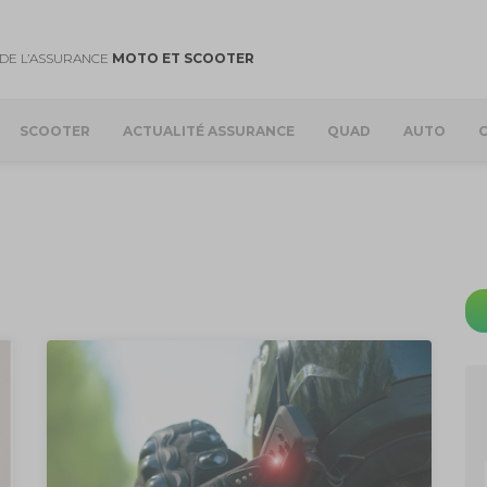
DE L’ASSURANCE
MOTO ET SCOOTER
SCOOTER
ACTUALITÉ ASSURANCE
QUAD
AUTO