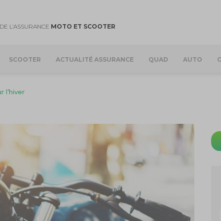
DE L’ASSURANCE
MOTO ET SCOOTER
SCOOTER
ACTUALITÉ ASSURANCE
QUAD
AUTO
 l’hiver