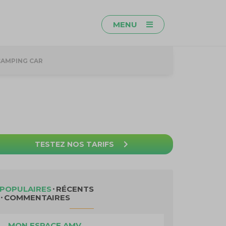
MENU
CAMPING CAR
TESTEZ NOS TARIFS
POPULAIRES
RÉCENTS
COMMENTAIRES
MON ESPACE AMV