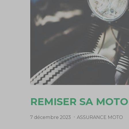
REMISER SA MOTO
7 décembre 2023
ASSURANCE MOTO