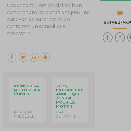
Cependant, il est crucial de bien
comprendre les conditions pour ne
pas avoir de surprises et de
SUIVEZ-NO
contacter un conseiller si
nécessaire.
REMISER SA
2023,
MOTO POUR
ENCORE UNE
L’HIVER
ANNÉE QUI
ASSURE
POUR LA
MOTO !
ARTICLE
ARTICLE
PRÉCÉDENT
SUIVANT