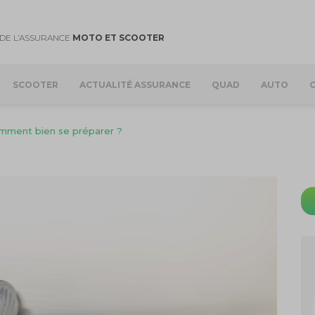
DE L’ASSURANCE
MOTO ET SCOOTER
SCOOTER
ACTUALITÉ ASSURANCE
QUAD
AUTO
omment bien se préparer ?