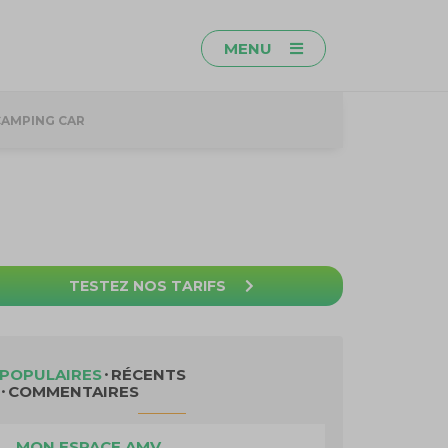
MENU
CAMPING CAR
TESTEZ NOS TARIFS
POPULAIRES
RÉCENTS
COMMENTAIRES
MON ESPACE AMV