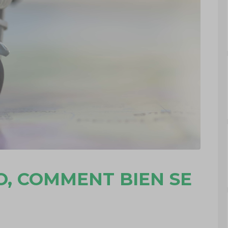
O, COMMENT BIEN SE