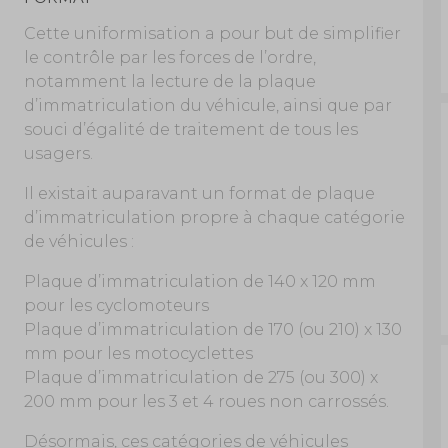
Cette uniformisation a pour but de simplifier
le contrôle par les forces de l’ordre,
notamment la lecture de la plaque
d’immatriculation du véhicule, ainsi que par
souci d’égalité de traitement de tous les
usagers.
Il existait auparavant un format de plaque
d’immatriculation propre à chaque catégorie
de véhicules :
Plaque d’immatriculation de 140 x 120 mm
pour les cyclomoteurs
Plaque d’immatriculation de 170 (ou 210) x 130
mm pour les motocyclettes
Plaque d’immatriculation de 275 (ou 300) x
200 mm pour les 3 et 4 roues non carrossés.
Désormais, ces catégories de véhicules