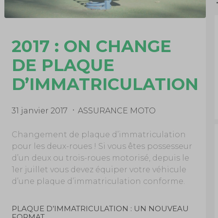
2017 : ON CHANGE
DE PLAQUE
D’IMMATRICULATION
31 janvier 2017
ASSURANCE MOTO
Changement de plaque d’immatriculation
pour les deux-roues ! Si vous êtes possesseur
d’un deux ou trois-roues motorisé, depuis le
1er juillet vous devez équiper votre véhicule
d’une plaque d’immatriculation conforme.
PLAQUE D’IMMATRICULATION : UN NOUVEAU
FORMAT