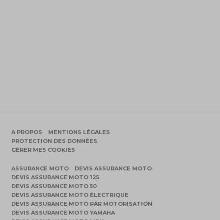
A PROPOS
MENTIONS LÉGALES
PROTECTION DES DONNÉES
GÉRER MES COOKIES
ASSURANCE MOTO
DEVIS ASSURANCE MOTO
DEVIS ASSURANCE MOTO 125
DEVIS ASSURANCE MOTO 50
DEVIS ASSURANCE MOTO ÉLECTRIQUE
DEVIS ASSURANCE MOTO PAR MOTORISATION
DEVIS ASSURANCE MOTO YAMAHA