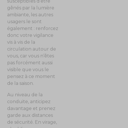
susceptibles d’être
gênés par la lumière
ambiante, les autres
usagers le sont
également : renforcez
donc votre vigilance
vis à vis de la
circulation autour de
vous, car vous n’êtes
pas forcément aussi
visible que vous le
pensez à ce moment
de la saison.
Au niveau de la
conduite, anticipez
davantage et prenez
garde aux distances
de sécurité. En virage,