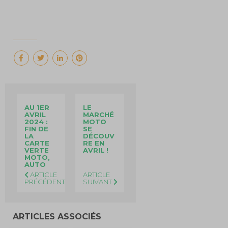
AU 1ER
LE
AVRIL
MARCHÉ
2024 :
MOTO
FIN DE
SE
LA
DÉCOUV
CARTE
RE EN
VERTE
AVRIL !
MOTO,
AUTO
ARTICLE
ARTICLE
PRÉCÉDENT
SUIVANT
ARTICLES ASSOCIÉS