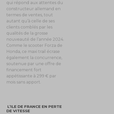
qui répond aux attentes du
constructeur allemand en
termes de ventes, tout
autant qu’à celle de ses
clients comblés par les
qualités de la grosse
nouveauté de l’année 2024.
Comme le scooter Forza de
Honda, ce maxi trail écrase
également la concurrence,
soutenue par une offre de
financement fort
appétissante à 299 € par
mois sans apport.
L’ILE DE FRANCE EN PERTE
DE VITESSE