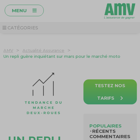
MENU
CATÉGORIES
>
>
AMV
Actualité Assurance
Un repli guère inquiétant sur mars pour le marché moto
TESTEZ NOS
TARIFS
POPULAIRES
RÉCENTS
COMMENTAIRES