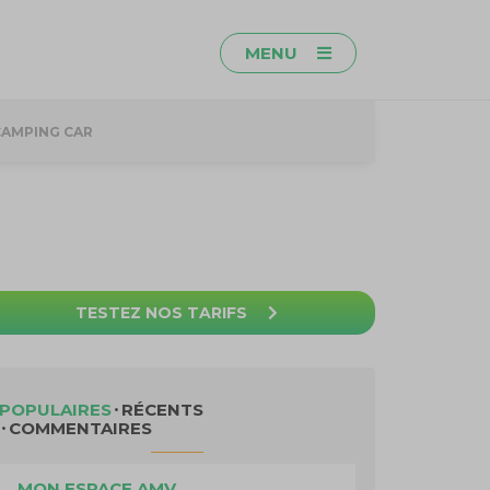
MENU
CAMPING CAR
TESTEZ NOS TARIFS
POPULAIRES
RÉCENTS
COMMENTAIRES
MON ESPACE AMV