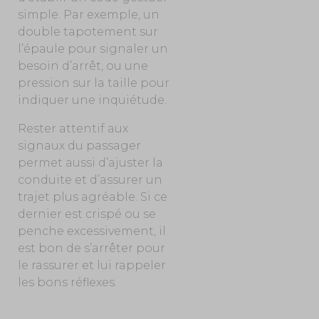
simple. Par exemple, un
double tapotement sur
l’épaule pour signaler un
besoin d’arrêt, ou une
pression sur la taille pour
indiquer une inquiétude.
Rester attentif aux
signaux du passager
permet aussi d’ajuster la
conduite et d’assurer un
trajet plus agréable. Si ce
dernier est crispé ou se
penche excessivement, il
est bon de s’arrêter pour
le rassurer et lui rappeler
les bons réflexes.