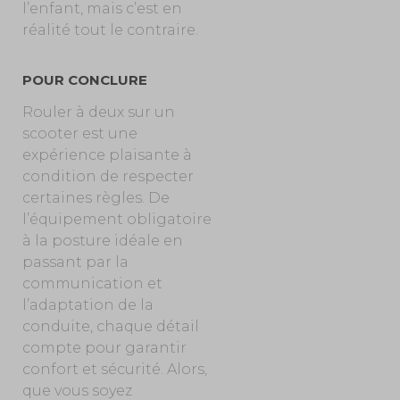
l’enfant, mais c’est en
réalité tout le contraire.
POUR CONCLURE
Rouler à deux sur un
scooter est une
expérience plaisante à
condition de respecter
certaines règles. De
l’équipement obligatoire
à la posture idéale en
passant par la
communication et
l’adaptation de la
conduite, chaque détail
compte pour garantir
confort et sécurité. Alors,
que vous soyez