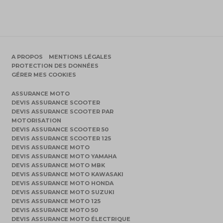
A PROPOS
MENTIONS LÉGALES
PROTECTION DES DONNÉES
GÉRER MES COOKIES
ASSURANCE MOTO
DEVIS ASSURANCE SCOOTER
DEVIS ASSURANCE SCOOTER PAR
MOTORISATION
DEVIS ASSURANCE SCOOTER 50
DEVIS ASSURANCE SCOOTER 125
DEVIS ASSURANCE MOTO
DEVIS ASSURANCE MOTO YAMAHA
DEVIS ASSURANCE MOTO MBK
DEVIS ASSURANCE MOTO KAWASAKI
DEVIS ASSURANCE MOTO HONDA
DEVIS ASSURANCE MOTO SUZUKI
DEVIS ASSURANCE MOTO 125
DEVIS ASSURANCE MOTO 50
DEVIS ASSURANCE MOTO ÉLECTRIQUE