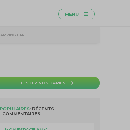
MENU
CAMPING CAR
TESTEZ NOS TARIFS
POPULAIRES
RÉCENTS
COMMENTAIRES
MON ESPACE AMV