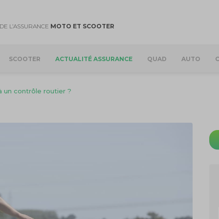
DE L’ASSURANCE
MOTO ET SCOOTER
SCOOTER
ACTUALITÉ ASSURANCE
QUAD
AUTO
 un contrôle routier ?