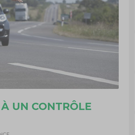
 À UN CONTRÔLE
ANCE